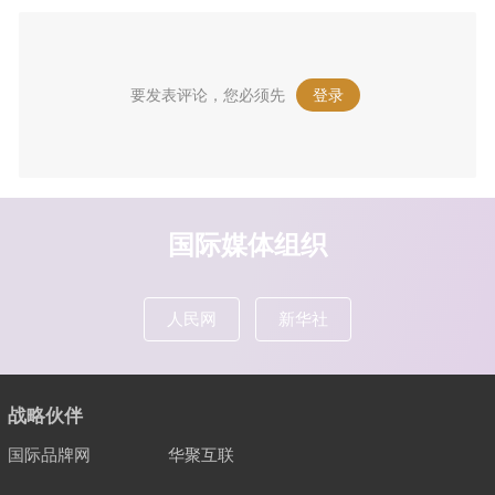
要发表评论，您必须先
登录
。
国际媒体组织
人民网
新华社
战略伙伴
国际品牌网
华聚互联