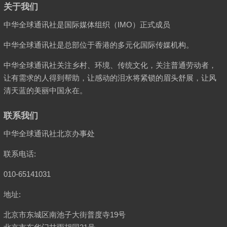
关于我们
中华全球通讯社是国际媒体组织（IMO）正式成员
中华全球通讯社是总部位于香港的多元化国际传媒机构。
中华全球通讯社关注乡村、环境、传统文化，关注普通劳动者，
让有需求的人得到帮助，让感动的泪水将紧锁的眉头舒展，让风
清天蓝的美丽中国永在。
联系我们
中华全球通讯社北京办事处
联系电话:
010-65141031
地址:
北京市东城区南池子大街普度寺19号