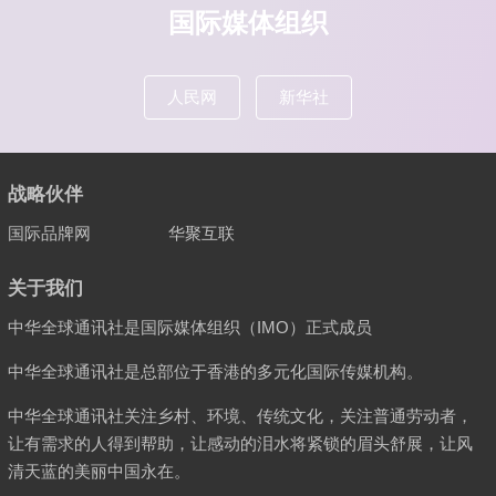
航
国际媒体组织
人民网
新华社
战略伙伴
国际品牌网
华聚互联
关于我们
中华全球通讯社是国际媒体组织（IMO）正式成员
中华全球通讯社是总部位于香港的多元化国际传媒机构。
中华全球通讯社关注乡村、环境、传统文化，关注普通劳动者，
让有需求的人得到帮助，让感动的泪水将紧锁的眉头舒展，让风
清天蓝的美丽中国永在。