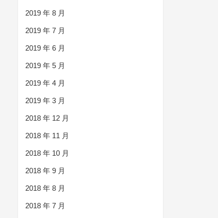
2019 年 8 月
2019 年 7 月
2019 年 6 月
2019 年 5 月
2019 年 4 月
2019 年 3 月
2018 年 12 月
2018 年 11 月
2018 年 10 月
2018 年 9 月
2018 年 8 月
2018 年 7 月