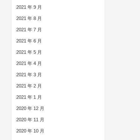
2021 年 9 月
2021 年 8 月
2021 年 7 月
2021 年 6 月
2021 年 5 月
2021 年 4 月
2021 年 3 月
2021 年 2 月
2021 年 1 月
2020 年 12 月
2020 年 11 月
2020 年 10 月