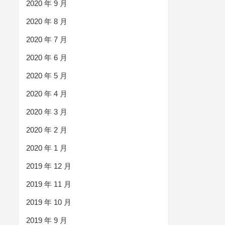
2020 年 9 月
2020 年 8 月
2020 年 7 月
2020 年 6 月
2020 年 5 月
2020 年 4 月
2020 年 3 月
2020 年 2 月
2020 年 1 月
2019 年 12 月
2019 年 11 月
2019 年 10 月
2019 年 9 月