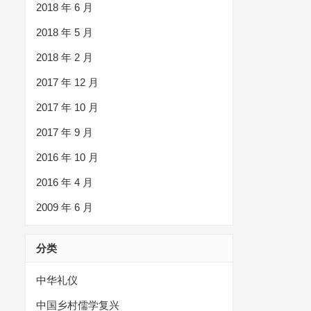
2018 年 6 月
2018 年 5 月
2018 年 2 月
2017 年 12 月
2017 年 10 月
2017 年 9 月
2016 年 10 月
2016 年 4 月
2009 年 6 月
分类
中华礼仪
中国乡村儒学复兴