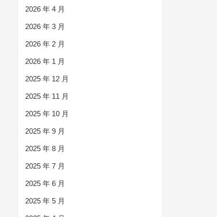
2026 年 4 月
2026 年 3 月
2026 年 2 月
2026 年 1 月
2025 年 12 月
2025 年 11 月
2025 年 10 月
2025 年 9 月
2025 年 8 月
2025 年 7 月
2025 年 6 月
2025 年 5 月