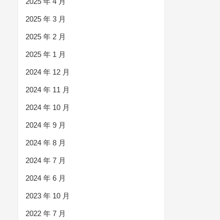
2025 年 4 月
2025 年 3 月
2025 年 2 月
2025 年 1 月
2024 年 12 月
2024 年 11 月
2024 年 10 月
2024 年 9 月
2024 年 8 月
2024 年 7 月
2024 年 6 月
2023 年 10 月
2022 年 7 月