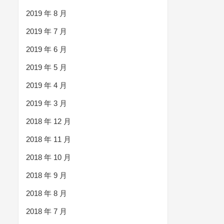
2019 年 8 月
2019 年 7 月
2019 年 6 月
2019 年 5 月
2019 年 4 月
2019 年 3 月
2018 年 12 月
2018 年 11 月
2018 年 10 月
2018 年 9 月
2018 年 8 月
2018 年 7 月