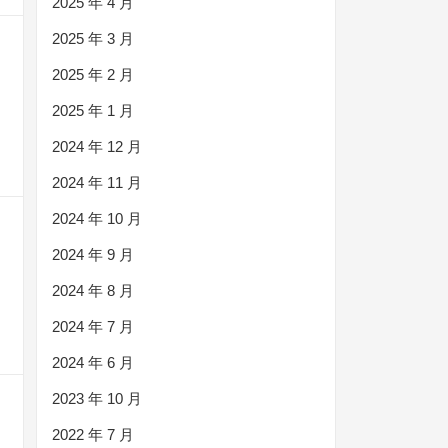
2025 年 4 月
2025 年 3 月
2025 年 2 月
2025 年 1 月
2024 年 12 月
2024 年 11 月
2024 年 10 月
2024 年 9 月
2024 年 8 月
2024 年 7 月
2024 年 6 月
2023 年 10 月
2022 年 7 月