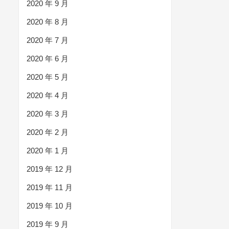
2020 年 9 月
2020 年 8 月
2020 年 7 月
2020 年 6 月
2020 年 5 月
2020 年 4 月
2020 年 3 月
2020 年 2 月
2020 年 1 月
2019 年 12 月
2019 年 11 月
2019 年 10 月
2019 年 9 月