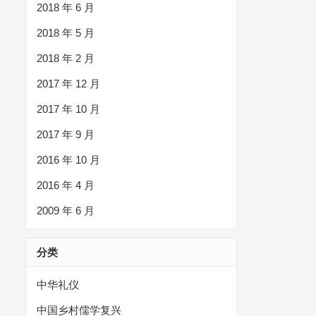
2018 年 6 月
2018 年 5 月
2018 年 2 月
2017 年 12 月
2017 年 10 月
2017 年 9 月
2016 年 10 月
2016 年 4 月
2009 年 6 月
分类
中华礼仪
中国乡村儒学复兴