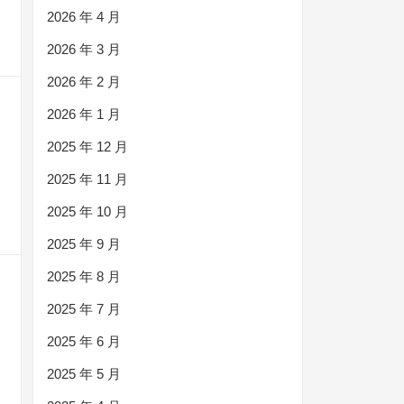
2026 年 4 月
2026 年 3 月
2026 年 2 月
2026 年 1 月
2025 年 12 月
2025 年 11 月
2025 年 10 月
2025 年 9 月
2025 年 8 月
2025 年 7 月
2025 年 6 月
2025 年 5 月