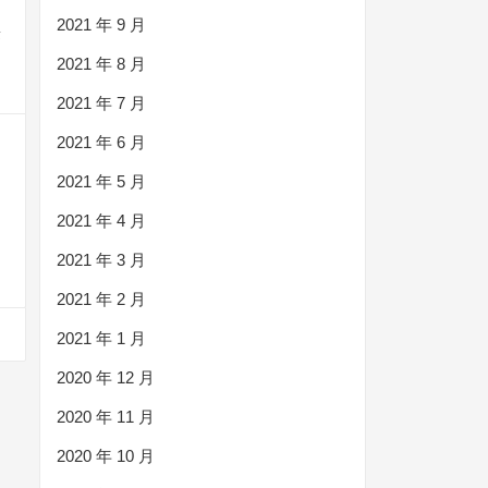
2021 年 9 月
标
2021 年 8 月
2021 年 7 月
2021 年 6 月
2021 年 5 月
2021 年 4 月
2021 年 3 月
2021 年 2 月
2021 年 1 月
2020 年 12 月
2020 年 11 月
2020 年 10 月