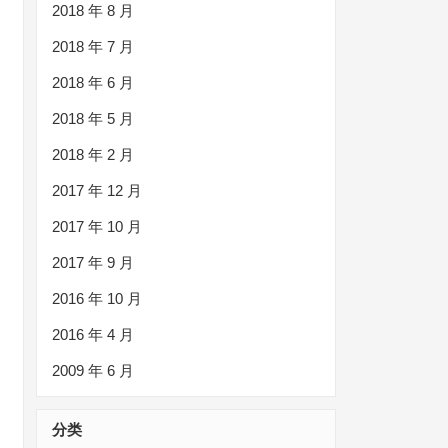
2018 年 8 月
2018 年 7 月
2018 年 6 月
2018 年 5 月
2018 年 2 月
2017 年 12 月
2017 年 10 月
2017 年 9 月
2016 年 10 月
2016 年 4 月
2009 年 6 月
分类