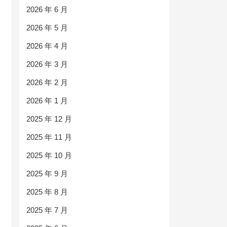
2026 年 6 月
2026 年 5 月
2026 年 4 月
2026 年 3 月
2026 年 2 月
2026 年 1 月
2025 年 12 月
2025 年 11 月
2025 年 10 月
2025 年 9 月
2025 年 8 月
2025 年 7 月