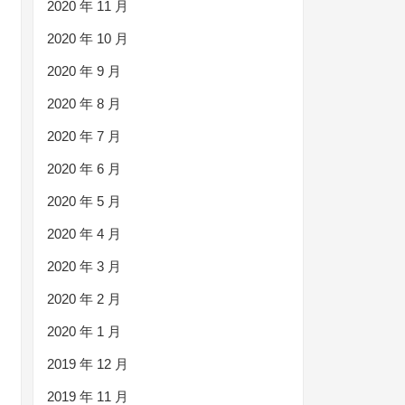
2020 年 11 月
2020 年 10 月
2020 年 9 月
2020 年 8 月
2020 年 7 月
2020 年 6 月
2020 年 5 月
2020 年 4 月
2020 年 3 月
2020 年 2 月
2020 年 1 月
2019 年 12 月
2019 年 11 月