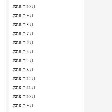
2019 年 10 月
2019 年 9 月
2019 年 8 月
2019 年 7 月
2019 年 6 月
2019 年 5 月
2019 年 4 月
2019 年 3 月
2018 年 12 月
2018 年 11 月
2018 年 10 月
2018 年 9 月