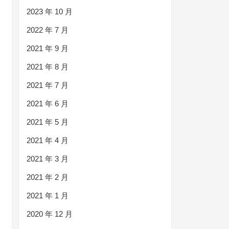
2023 年 10 月
2022 年 7 月
2021 年 9 月
2021 年 8 月
2021 年 7 月
2021 年 6 月
2021 年 5 月
2021 年 4 月
2021 年 3 月
2021 年 2 月
2021 年 1 月
2020 年 12 月