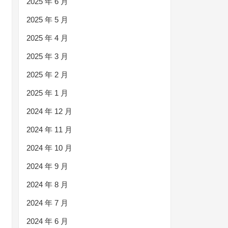
2025 年 6 月
2025 年 5 月
2025 年 4 月
2025 年 3 月
2025 年 2 月
2025 年 1 月
2024 年 12 月
2024 年 11 月
2024 年 10 月
2024 年 9 月
2024 年 8 月
2024 年 7 月
2024 年 6 月