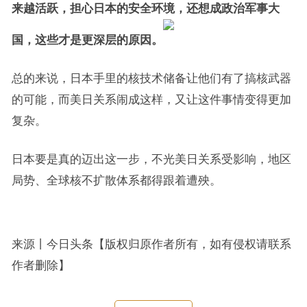
来越活跃，担心日本的安全环境，还想成政治军事大
国，这些才是更深层的原因。
总的来说，日本手里的核技术储备让他们有了搞核武器
的可能，而美日关系闹成这样，又让这件事情变得更加
复杂。
日本要是真的迈出这一步，不光美日关系受影响，地区
局势、全球核不扩散体系都得跟着遭殃。
来源丨今日头条【版权归原作者所有，如有侵权请联系
作者删除】