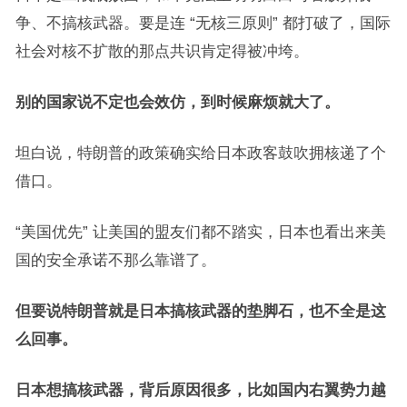
争、不搞核武器。要是连 “无核三原则” 都打破了，国际
社会对核不扩散的那点共识肯定得被冲垮。
别的国家说不定也会效仿，到时候麻烦就大了。
坦白说，特朗普的政策确实给日本政客鼓吹拥核递了个
借口。
“美国优先” 让美国的盟友们都不踏实，日本也看出来美
国的安全承诺不那么靠谱了。
但要说特朗普就是日本搞核武器的垫脚石，也不全是这
么回事。
日本想搞核武器，背后原因很多，比如国内右翼势力越