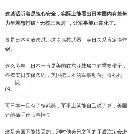
这些话听着是担心安全，实际上能看出日本国内有些势
力早就想打破 “无核三原则”，让军事能正常化了。
要是日本真敢跨过那道坎搞核武器，美日关系肯定得炸
锅。
这么多年，日本一直是美国在东亚战略中的重要棋子，
靠着美日安保条约，美国把日本的军事动向捏得死死
的。
可日本一旦有了核武器，军事上就能自己说了算，美国
还能插手什么事情？
这是美国不能接受的，到时候美日之间的矛盾注定会进