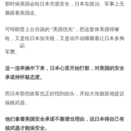
那时候美国会给日本兜底安全，日本在政治、军事上无
脑跟着美国走。
可特朗普上台后搞的 “美国优先”，把这套体系搅得够
呛，又是给日本加关税，又是动不动嚷嚷着让日本多掏
军费。
这一连串操作下来，日本心里开始打鼓，对美国的安全
承诺持怀疑态度。
而日本那些政客也正好找到由头，开始大张旗鼓地提议
搞核武器。
他们拿着美国安全承诺不靠谱当理由，说日本得自己有
核武器才能保安全。