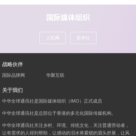
国际媒体组织
人民网
新华社
战略伙伴
国际品牌网
华聚互联
关于我们
中华全球通讯社是国际媒体组织（IMO）正式成员
中华全球通讯社是总部位于香港的多元化国际传媒机构。
中华全球通讯社关注乡村、环境、传统文化，关注普通劳动者，
让有需求的人得到帮助，让感动的泪水将紧锁的眉头舒展，让风