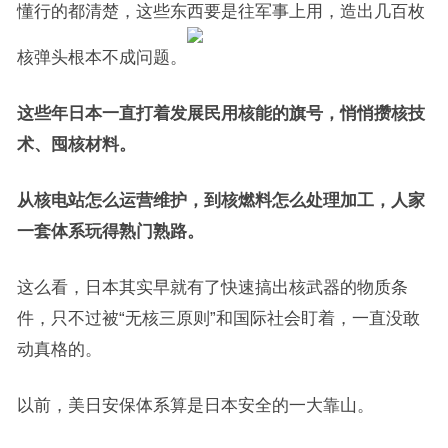
懂行的都清楚，这些东西要是往军事上用，造出几百枚
核弹头根本不成问题。
这些年日本一直打着发展民用核能的旗号，悄悄攒核技
术、囤核材料。
从核电站怎么运营维护，到核燃料怎么处理加工，人家
一套体系玩得熟门熟路。
这么看，日本其实早就有了快速搞出核武器的物质条
件，只不过被“无核三原则”和国际社会盯着，一直没敢
动真格的。
以前，美日安保体系算是日本安全的一大靠山。