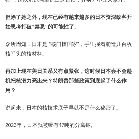
但除了她之外，现在已经有越来越多的日本资深政客开
始思考打破“禁忌”的可能性了。
众所周知，日本是 “核门槛国家”，手里握着能造几百枚
核弹头的核材料。
再加上现在美日关系又有点紧张，这时候日本会不会趁
机把核潜力亮出来？特朗普那些政策到底起了什么作
用？
说起来，日本的核技术底子早就不是什么秘密了。
2023年，日本就被曝有47吨的分离钚。