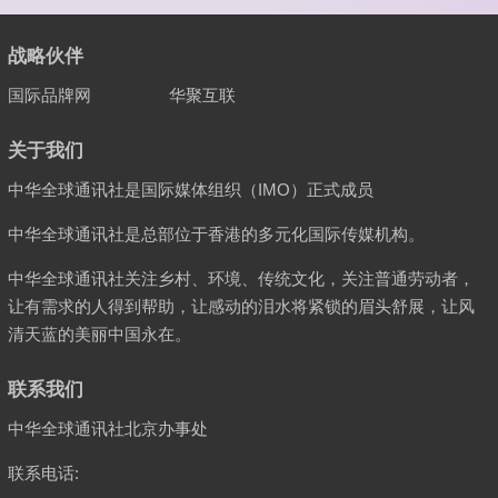
战略伙伴
国际品牌网
华聚互联
关于我们
中华全球通讯社是国际媒体组织（IMO）正式成员
中华全球通讯社是总部位于香港的多元化国际传媒机构。
中华全球通讯社关注乡村、环境、传统文化，关注普通劳动者，
让有需求的人得到帮助，让感动的泪水将紧锁的眉头舒展，让风
清天蓝的美丽中国永在。
联系我们
中华全球通讯社北京办事处
联系电话: