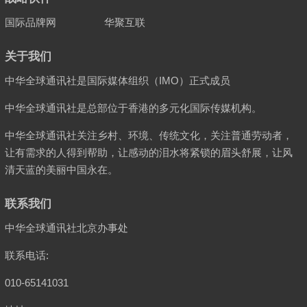
国际品牌网
华聚互联
关于我们
中华全球通讯社是国际媒体组织（IMO）正式成员
中华全球通讯社是总部位于香港的多元化国际传媒机构。
中华全球通讯社关注乡村、环境、传统文化，关注普通劳动者，
让有需求的人得到帮助，让感动的泪水将紧锁的眉头舒展，让风
清天蓝的美丽中国永在。
联系我们
中华全球通讯社北京办事处
联系电话:
010-65141031