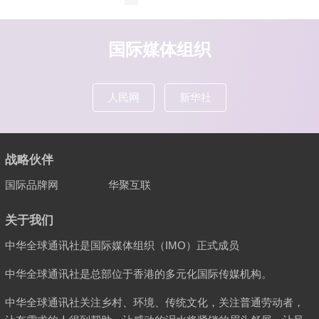
章
导
航
国际媒体组织
人民网
新华社
战略伙伴
国际品牌网
华聚互联
关于我们
中华全球通讯社是国际媒体组织（IMO）正式成员
中华全球通讯社是总部位于香港的多元化国际传媒机构。
中华全球通讯社关注乡村、环境、传统文化，关注普通劳动者，