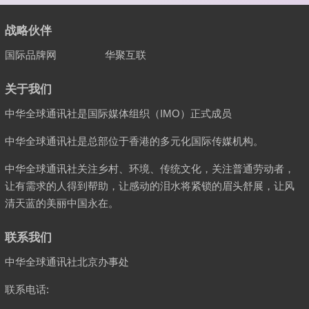
战略伙伴
国际品牌网
华聚互联
关于我们
中华全球通讯社是国际媒体组织（IMO）正式成员
中华全球通讯社是总部位于香港的多元化国际传媒机构。
中华全球通讯社关注乡村、环境、传统文化，关注普通劳动者，
让有需求的人得到帮助，让感动的泪水将紧锁的眉头舒展，让风
清天蓝的美丽中国永在。
联系我们
中华全球通讯社北京办事处
联系电话: