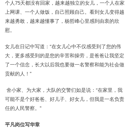
个人75天都没有回家，越来越独立的女儿，一个人在家
上网课、一个人做饭，自己照顾自己。看到女儿变得越
来越勇敢，越来越懂事了，杨哲峰心里感到由衷的欣
慰。
女儿在日记中写道：“在女儿心中不仅感受到了您的伟
大，更多感受到的是您的辛苦和操劳，是爸爸让我坚定
了一个信念，长大以后我也要做一名警察和能为社会做
贡献的人！”
舍小家、为大家，大队的交警们如是说：“在家里，我
可能不是个好爸爸、好儿子、好女儿，但我是一名负责
任的人民警察。”
平凡岗位写华章