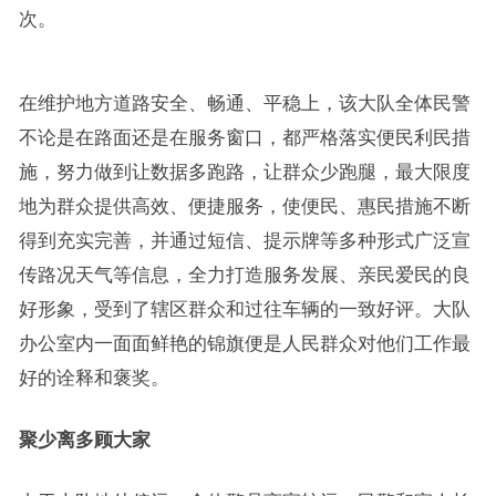
次。
在维护地方道路安全、畅通、平稳上，该大队全体民警
不论是在路面还是在服务窗口，都严格落实便民利民措
施，努力做到让数据多跑路，让群众少跑腿，最大限度
地为群众提供高效、便捷服务，使便民、惠民措施不断
得到充实完善，并通过短信、提示牌等多种形式广泛宣
传路况天气等信息，全力打造服务发展、亲民爱民的良
好形象，受到了辖区群众和过往车辆的一致好评。大队
办公室内一面面鲜艳的锦旗便是人民群众对他们工作最
好的诠释和褒奖。
聚少离多顾大家