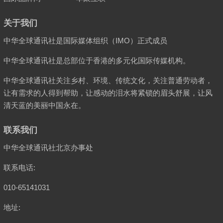
关于我们
中华全球通讯社是国际媒体组织（IMO）正式成员
中华全球通讯社是总部位于香港的多元化国际传媒机构。
中华全球通讯社关注乡村、环境、传统文化，关注普通劳动者，
让有需求的人得到帮助，让感动的泪水将紧锁的眉头舒展，让风
清天蓝的美丽中国永在。
联系我们
中华全球通讯社北京办事处
联系电话:
010-65141031
地址: