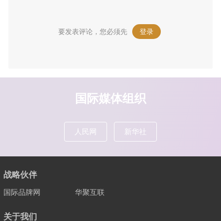
要发表评论，您必须先
登录
。
国际媒体组织
人民网
新华社
战略伙伴
国际品牌网
华聚互联
关于我们