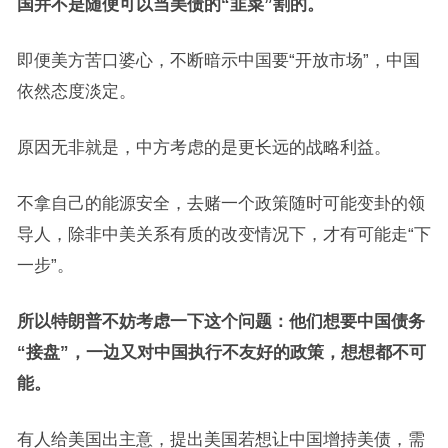
国并不是随便可以当美债的“韭菜”割的。
即便美方苦口婆心，不断暗示中国要“开放市场”，中国
依然态度淡定。
原因无非就是，中方考虑的是更长远的战略利益。
不拿自己的能源安全，去赌一个政策随时可能变卦的领
导人，除非中美关系有质的改变情况下，才有可能走“下
一步”。
所以特朗普不妨考虑一下这个问题：他们想要中国债务
“接盘”，一边又对中国执行不友好的政策，想想都不可
能。
有人给美国出主意，提出美国若想让中国增持美债，需