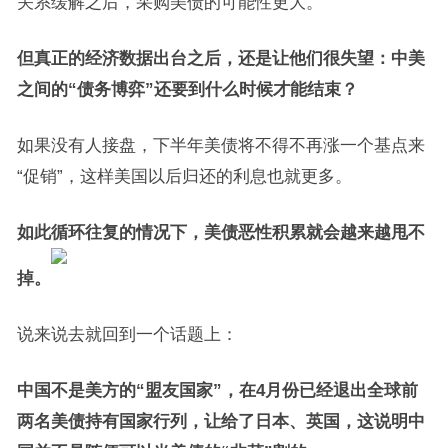
关系缓解之后，采购美债的可能性更大。
但真正的经济数据出台之后，还是让他们很失望：中美
之间的“债务博弈”还要到什么时候才能结束？
如果没有人接盘，下半年美债将不得不再涨一个基点来
“促销”，这样美国以后归还的利息也就更多。
如此循环往复的情况下，美债恶性积累就会越来越甩不
掉。
说来说去就回到一个话题上：
中国不是美方的“盟友国家”，在4月份已经退出全球前
两名美债持有国家行列，让给了日本、英国，这说明中