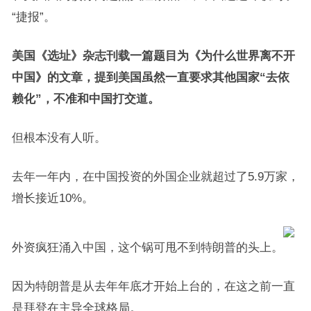
“捷报”。
美国《选址》杂志刊载一篇题目为《为什么世界离不开
中国》的文章，提到美国虽然一直要求其他国家“去依
赖化”，不准和中国打交道。
但根本没有人听。
去年一年内，在中国投资的外国企业就超过了5.9万家，
增长接近10%。
外资疯狂涌入中国，这个锅可甩不到特朗普的头上。
因为特朗普是从去年年底才开始上台的，在这之前一直
是拜登在主导全球格局。