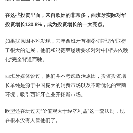
在这些投资里面，来自欧洲的非常多，西班牙实际对华
投资增长130.8%，成为投资增长的一大亮点。
如果找原因不难发现，去年西班牙首相桑切斯访华取得
了很大的进展，他们和冯德莱恩所要求对对中国“去依赖
化”完全背道而驰。
西班牙媒体说过，他们并不考虑政治原因，投资投资增
长单纯是源于中国庞大的消费市场以及不断优化的营商
环境，吸引西班牙企业开拓新市场。
欧盟还在玩过去“价值观大于经济利益”这一套法则，现
在根本没有人管他们了。