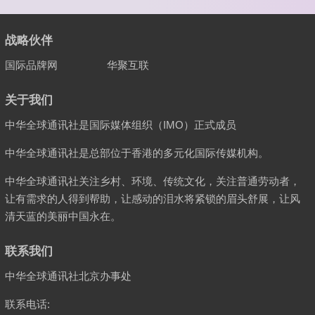
战略伙伴
国际品牌网
华聚互联
关于我们
中华全球通讯社是国际媒体组织（IMO）正式成员
中华全球通讯社是总部位于香港的多元化国际传媒机构。
中华全球通讯社关注乡村、环境、传统文化，关注普通劳动者，
让有需求的人得到帮助，让感动的泪水将紧锁的眉头舒展，让风
清天蓝的美丽中国永在。
联系我们
中华全球通讯社北京办事处
联系电话: