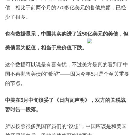
债，相比于前两个月的270多亿美元的售债总额，已经
少了很多。
也有数据显示，中国其实购进了近50亿美元的美债，但
美债因为贬值，相当于总价值下跌。
这个数据可以说是有喜有忧，不过美方是真的看到了中
国不再抛售美债的“希望”——因为今年5月是个至关重要
的节点。
中美在5月中旬谈妥了《日内瓦声明》，双方的关税战
暂时告一段落。
所以按照很多美国官员们的“设想”，中国应该是和美国