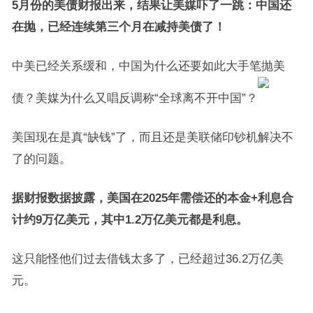
5月份的美债财报出来，结果让美媒吓了一跳：中国还
在抛，已经连续第三个月在减持美债了！
中美已经关系缓和，中国为什么还要如此大手笔抛美
债？美媒为什么又唱反调称“全球离不开中国”？
美国现在是真“缺钱”了，而且还是美联储印钞机解决不
了的问题。
据财报数据披露，美国在2025年需偿还的本金+利息合
计约9万亿美元，其中1.2万亿美元都是利息。
这只能怪他们过去借钱太多了，已经超过36.2万亿美
元。