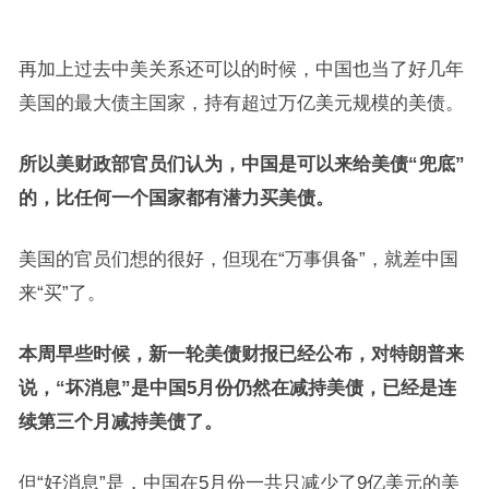
再加上过去中美关系还可以的时候，中国也当了好几年
美国的最大债主国家，持有超过万亿美元规模的美债。
所以美财政部官员们认为，中国是可以来给美债“兜底”
的，比任何一个国家都有潜力买美债。
美国的官员们想的很好，但现在“万事俱备”，就差中国
来“买”了。
本周早些时候，新一轮美债财报已经公布，对特朗普来
说，“坏消息”是中国5月份仍然在减持美债，已经是连
续第三个月减持美债了。
但“好消息”是，中国在5月份一共只减少了9亿美元的美