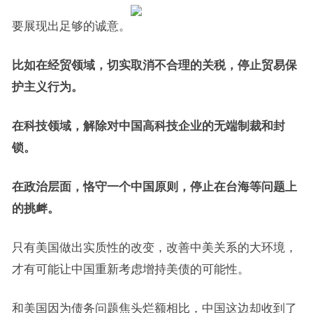
要展现出足够的诚意。
比如在经贸领域，切实取消不合理的关税，停止贸易保
护主义行为。
在科技领域，解除对中国高科技企业的无端制裁和封
锁。
在政治层面，恪守一个中国原则，停止在台海等问题上
的挑衅。
只有美国做出实质性的改变，改善中美关系的大环境，
才有可能让中国重新考虑增持美债的可能性。
和美国因为债务问题焦头烂额相比，中国这边却收到了