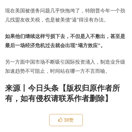
现在美国被债务问题几乎快拖垮了，特朗普今年一个劲
儿找盟友收关税，也是被美债“逼”得没有办法。
如果他们继续这样亏损下去，不但是入不敷出，甚至是
最后一场经济危机过去就会出现“塌方效应”。
另一方面中国市场不断吸引国际投资涌入，制造业升级
加速趋势不可阻止，时间站在哪一方不言而喻。
来源丨今日头条【版权归原作者所
有，如有侵权请联系作者删除】
38
赞