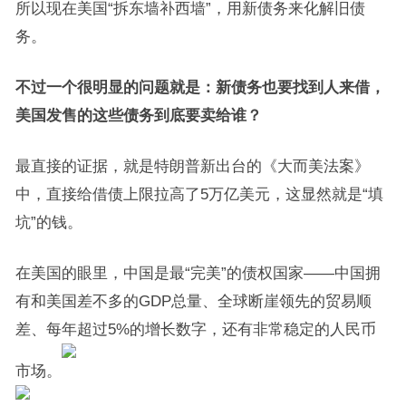
所以现在美国“拆东墙补西墙”，用新债务来化解旧债
务。
不过一个很明显的问题就是：新债务也要找到人来借，
美国发售的这些债务到底要卖给谁？
最直接的证据，就是特朗普新出台的《大而美法案》
中，直接给借债上限拉高了5万亿美元，这显然就是“填
坑”的钱。
在美国的眼里，中国是最“完美”的债权国家——中国拥
有和美国差不多的GDP总量、全球断崖领先的贸易顺
差、每年超过5%的增长数字，还有非常稳定的人民币
市场。