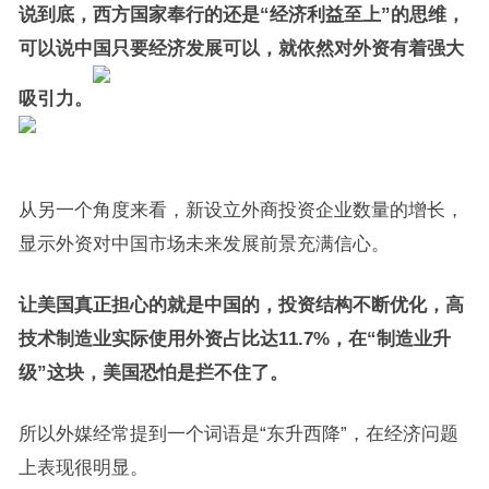
说到底，西方国家奉行的还是“经济利益至上”的思维，
可以说中国只要经济发展可以，就依然对外资有着强大
吸引力。
从另一个角度来看，新设立外商投资企业数量的增长，
显示外资对中国市场未来发展前景充满信心。
让美国真正担心的就是中国的，投资结构不断优化，高
技术制造业实际使用外资占比达11.7%，在“制造业升
级”这块，美国恐怕是拦不住了。
所以外媒经常提到一个词语是“东升西降”，在经济问题
上表现很明显。