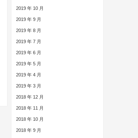
2019 年 10 月
2019 年 9 月
2019 年 8 月
2019 年 7 月
2019 年 6 月
2019 年 5 月
2019 年 4 月
2019 年 3 月
2018 年 12 月
2018 年 11 月
2018 年 10 月
2018 年 9 月