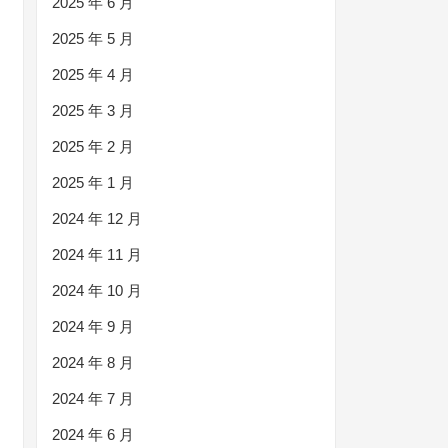
2025 年 6 月
2025 年 5 月
2025 年 4 月
2025 年 3 月
2025 年 2 月
2025 年 1 月
2024 年 12 月
2024 年 11 月
2024 年 10 月
2024 年 9 月
2024 年 8 月
2024 年 7 月
2024 年 6 月