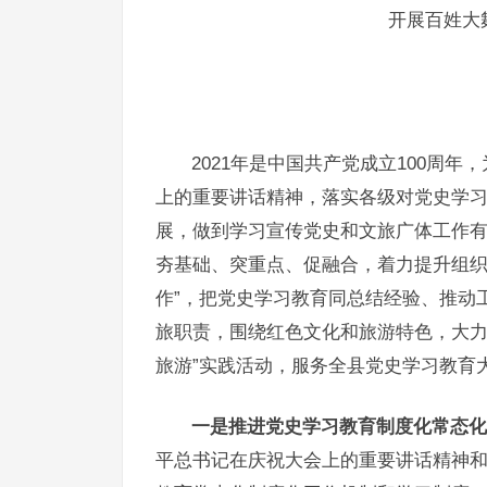
开展百姓大
2021年是中国共产党成立100周
上的重要讲话精神，落实各级对党史学
展，做到学习宣传党史和文旅广体工作
夯基础、突重点、促融合，着力提升组织
作”，把党史学习教育同总结经验、推动
旅职责，围绕红色文化和旅游特色，大力
旅游”实践活动，服务全县党史学习教育
一是推进党史学习教育制度化常态化
平总书记在庆祝大会上的重要讲话精神