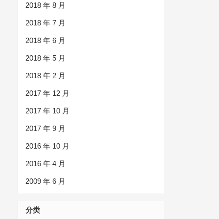
2018 年 8 月
2018 年 7 月
2018 年 6 月
2018 年 5 月
2018 年 2 月
2017 年 12 月
2017 年 10 月
2017 年 9 月
2016 年 10 月
2016 年 4 月
2009 年 6 月
分类