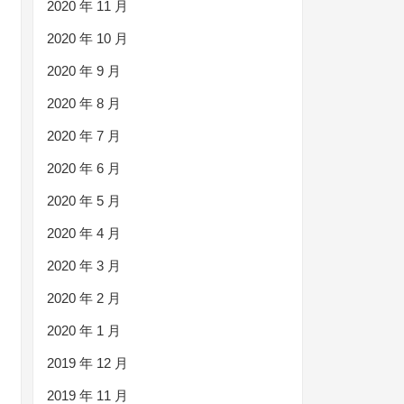
2020 年 11 月
2020 年 10 月
2020 年 9 月
2020 年 8 月
2020 年 7 月
2020 年 6 月
2020 年 5 月
2020 年 4 月
2020 年 3 月
2020 年 2 月
2020 年 1 月
2019 年 12 月
2019 年 11 月