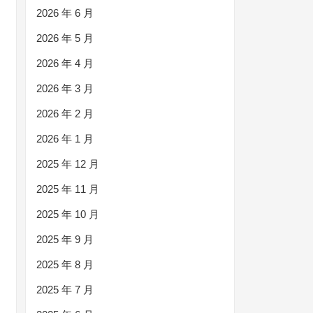
2026 年 6 月
2026 年 5 月
2026 年 4 月
2026 年 3 月
2026 年 2 月
2026 年 1 月
2025 年 12 月
2025 年 11 月
2025 年 10 月
2025 年 9 月
2025 年 8 月
2025 年 7 月