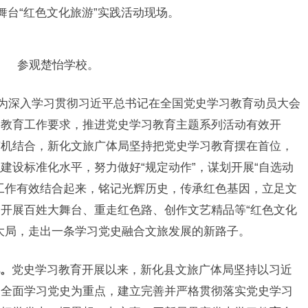
舞台“红色文化旅游”实践活动现场。
参观楚怡学校。
年，为深入学习贯彻习近平总书记在全国党史学习教育动员大会
习教育工作要求，推进党史学习教育主题系列活动有效开
有机结合，新化文旅广体局坚持把党史学习教育摆在首位，
建设标准化水平，努力做好“规定动作”，谋划开展“自选动
工作有效结合起来，铭记光辉历史，传承红色基因，立足文
开展百姓大舞台、重走红色路、创作文艺精品等“红色文化
大局，走出一条学习党史融合文旅发展的新路子。
。
党史学习教育开展以来，新化县文旅广体局坚持以习近
和全面学习党史为重点，建立完善并严格贯彻落实党史学习