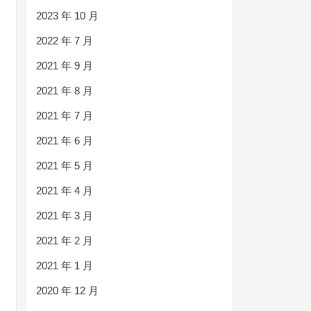
2023 年 10 月
2022 年 7 月
2021 年 9 月
2021 年 8 月
2021 年 7 月
2021 年 6 月
2021 年 5 月
2021 年 4 月
2021 年 3 月
2021 年 2 月
2021 年 1 月
2020 年 12 月