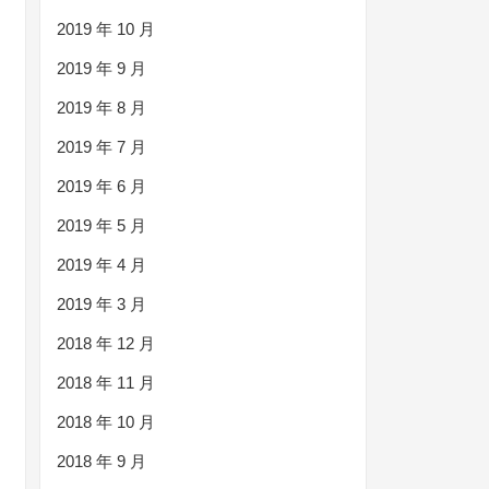
2019 年 10 月
2019 年 9 月
2019 年 8 月
2019 年 7 月
2019 年 6 月
2019 年 5 月
2019 年 4 月
2019 年 3 月
2018 年 12 月
2018 年 11 月
2018 年 10 月
2018 年 9 月