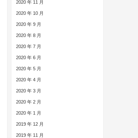
2020 年 11 月
2020 年 10 月
2020 年 9 月
2020 年 8 月
2020 年 7 月
2020 年 6 月
2020 年 5 月
2020 年 4 月
2020 年 3 月
2020 年 2 月
2020 年 1 月
2019 年 12 月
2019 年 11 月