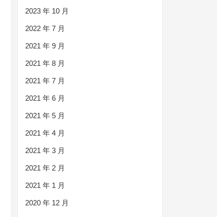
2023 年 10 月
2022 年 7 月
2021 年 9 月
2021 年 8 月
2021 年 7 月
2021 年 6 月
2021 年 5 月
2021 年 4 月
2021 年 3 月
2021 年 2 月
2021 年 1 月
2020 年 12 月