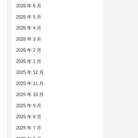
2026 年 6 月
2026 年 5 月
2026 年 4 月
2026 年 3 月
2026 年 2 月
2026 年 1 月
2025 年 12 月
2025 年 11 月
2025 年 10 月
2025 年 9 月
2025 年 8 月
2025 年 7 月