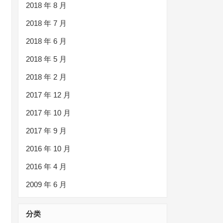
2018 年 8 月
2018 年 7 月
2018 年 6 月
2018 年 5 月
2018 年 2 月
2017 年 12 月
2017 年 10 月
2017 年 9 月
2016 年 10 月
2016 年 4 月
2009 年 6 月
分类