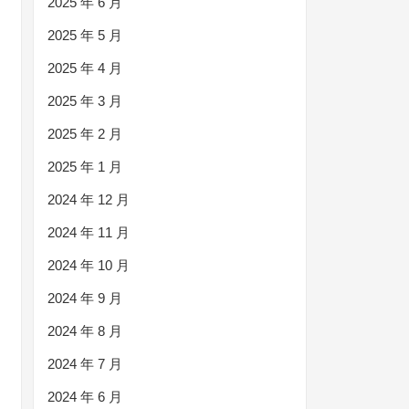
2025 年 6 月
2025 年 5 月
2025 年 4 月
2025 年 3 月
2025 年 2 月
2025 年 1 月
2024 年 12 月
2024 年 11 月
2024 年 10 月
2024 年 9 月
2024 年 8 月
2024 年 7 月
2024 年 6 月