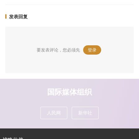
发表回复
要发表评论，您必须先
登录
。
国际媒体组织
人民网
新华社