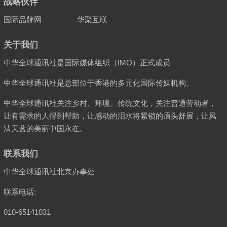
战略伙伴
国际品牌网
华聚互联
关于我们
中华全球通讯社是国际媒体组织（IMO）正式成员
中华全球通讯社是总部位于香港的多元化国际传媒机构。
中华全球通讯社关注乡村、环境、传统文化，关注普通劳动者，
让有需求的人得到帮助，让感动的泪水将紧锁的眉头舒展，让风
清天蓝的美丽中国永在。
联系我们
中华全球通讯社北京办事处
联系电话:
010-65141031