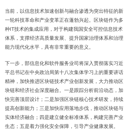
当前，以信息技术加速创新与融合渗透为突出特征的新
一轮科技革命和产业变革正在蓬勃兴起。区块链作为多
种IT技术的集成应用，对于构建我国安全可控信息技术
体系，支撑经济高质量发展、提升国家治理体系和治理
能力现代化水平，具有非常重要的意义。
下一步，部信息化和软件服务业司将深入贯彻落实习近
平总书记在中央政治局第十八次集体学习上的重要讲话
精神，加快推进区块链技术产业创新发展，大力推动区
块链和经济社会深度融合。一是跟踪分析前沿动态，加
快完善顶层设计；二是加强区块链核心技术研发，持续
提高创新能力；三是加快应用落地步伐，推动区块链与
实体经济融合；四是建立健全标准体系，构建完善产业
生态；五是着力强化安全保障，引导产业健康发展。