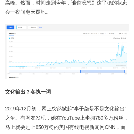
高峰。然而，时间走到今年，谁也没想到这平稳的状态
会一夜间翻天覆地。
文化输出？各执一词
2019年12月初，网上突然掀起“李子柒是不是文化输出”
之争。有网友发现，她在YouTube上坐拥780多万粉丝，
马上就要赶上850万粉的美国有线电视新闻网CNN，而