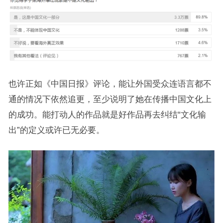
也许正如《中国日报》评论，能让外国受众连语言都不
通的情况下依然追更，至少说明了她在传播中国文化上
的成功。能打动人的作品就是好作品再去纠结“文化输
出”的定义或许已无必要。