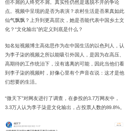
但不屑的人终究不屑。真实性仍然是逃脱不开的争论
点。视频中呈现的是否为表演？农村生活是否果真如此
仙气飘飘？上升到更高层次，她是否能代表中国乡土文
化？“文化输出”的定义到底是什么？
知名短视频博主高佑思作为在中国生活的以色列人，认
为李子柒的视频之所以能吸引外国人，是因为在高压、
高期待的工作统治下，没有逃离的可能，因此当他们看
到李子柒的视频时，好像心里有个声音在说：这才是他
们想要的生活。
“微天下”对网友进行了调查，在参投的3.7万网友中，
3.3万人认为李子柒是文化输出，占投票人数的89.8%。