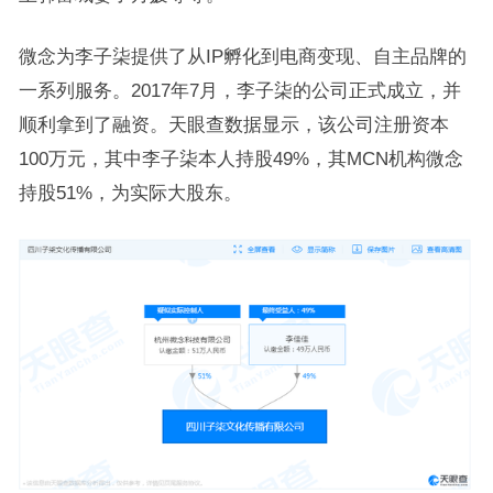
微念为李子柒提供了从IP孵化到电商变现、自主品牌的
一系列服务。2017年7月，李子柒的公司正式成立，并
顺利拿到了融资。天眼查数据显示，该公司注册资本
100万元，其中李子柒本人持股49%，其MCN机构微念
持股51%，为实际大股东。