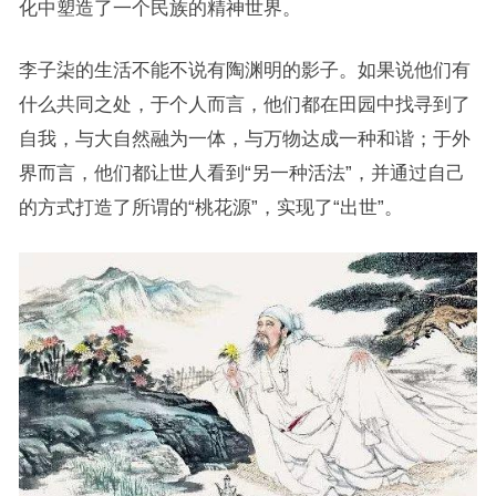
化中塑造了一个民族的精神世界。
李子柒的生活不能不说有陶渊明的影子。如果说他们有
什么共同之处，于个人而言，他们都在田园中找寻到了
自我，与大自然融为一体，与万物达成一种和谐；于外
界而言，他们都让世人看到“另一种活法”，并通过自己
的方式打造了所谓的“桃花源”，实现了“出世”。