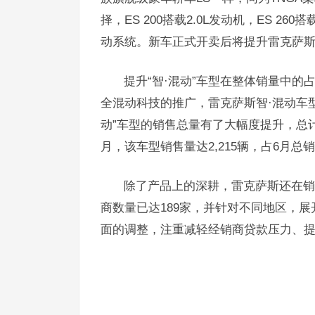
择，ES 200搭载2.0L发动机，ES 260
动系统。新车正式开卖后将提升雷克萨
提升“智·混动”车型在整体销量中
全混动科技的推广，雷克萨斯智·混动车型
动”车型的销售总量有了大幅度提升，总计售
月，该车型销售量达2,215辆，占6月总销
除了产品上的深耕，雷克萨斯还在销
商数量已达189家，并针对不同地区，
面的调整，注重减轻经销商贷款压力、