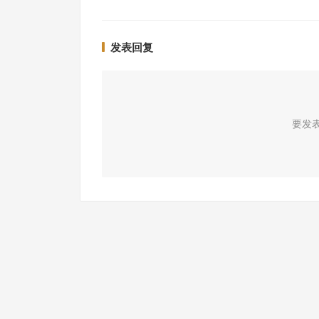
发表回复
要发