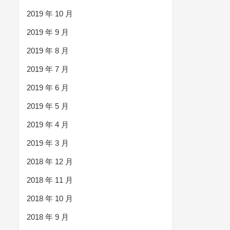
2019 年 10 月
2019 年 9 月
2019 年 8 月
2019 年 7 月
2019 年 6 月
2019 年 5 月
2019 年 4 月
2019 年 3 月
2018 年 12 月
2018 年 11 月
2018 年 10 月
2018 年 9 月