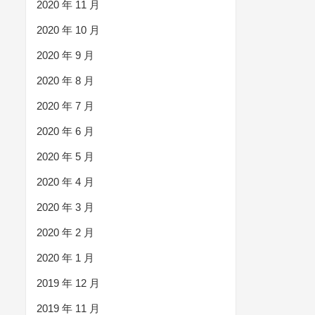
2020 年 11 月
2020 年 10 月
2020 年 9 月
2020 年 8 月
2020 年 7 月
2020 年 6 月
2020 年 5 月
2020 年 4 月
2020 年 3 月
2020 年 2 月
2020 年 1 月
2019 年 12 月
2019 年 11 月