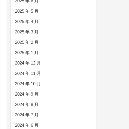
2025 年 6 月
2025 年 5 月
2025 年 4 月
2025 年 3 月
2025 年 2 月
2025 年 1 月
2024 年 12 月
2024 年 11 月
2024 年 10 月
2024 年 9 月
2024 年 8 月
2024 年 7 月
2024 年 6 月