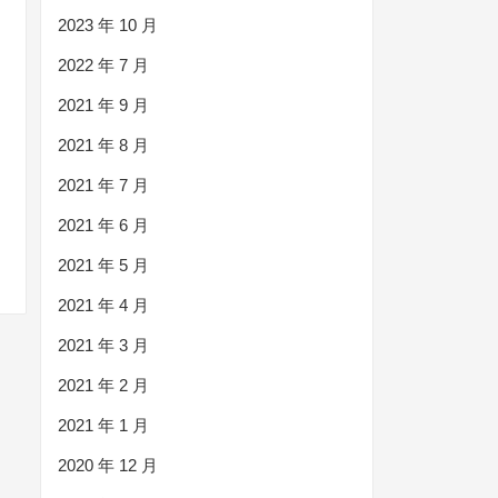
2023 年 10 月
2022 年 7 月
2021 年 9 月
2021 年 8 月
2021 年 7 月
2021 年 6 月
2021 年 5 月
2021 年 4 月
2021 年 3 月
2021 年 2 月
2021 年 1 月
2020 年 12 月