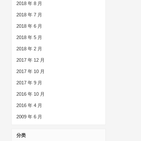
2018 年 8 月
2018 年 7 月
2018 年 6 月
2018 年 5 月
2018 年 2 月
2017 年 12 月
2017 年 10 月
2017 年 9 月
2016 年 10 月
2016 年 4 月
2009 年 6 月
分类