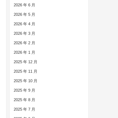
2026 年 6 月
2026 年 5 月
2026 年 4 月
2026 年 3 月
2026 年 2 月
2026 年 1 月
2025 年 12 月
2025 年 11 月
2025 年 10 月
2025 年 9 月
2025 年 8 月
2025 年 7 月