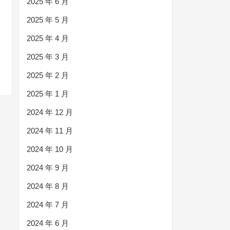
2025 年 6 月
2025 年 5 月
2025 年 4 月
2025 年 3 月
2025 年 2 月
2025 年 1 月
2024 年 12 月
2024 年 11 月
2024 年 10 月
2024 年 9 月
2024 年 8 月
2024 年 7 月
2024 年 6 月