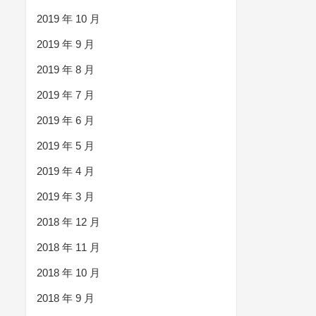
2019 年 10 月
2019 年 9 月
2019 年 8 月
2019 年 7 月
2019 年 6 月
2019 年 5 月
2019 年 4 月
2019 年 3 月
2018 年 12 月
2018 年 11 月
2018 年 10 月
2018 年 9 月