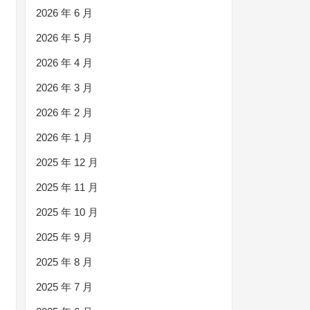
2026 年 6 月
2026 年 5 月
2026 年 4 月
2026 年 3 月
2026 年 2 月
2026 年 1 月
2025 年 12 月
2025 年 11 月
2025 年 10 月
2025 年 9 月
2025 年 8 月
2025 年 7 月