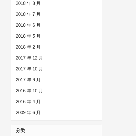
2018 年 8 月
2018 年 7 月
2018 年 6 月
2018 年 5 月
2018 年 2 月
2017 年 12 月
2017 年 10 月
2017 年 9 月
2016 年 10 月
2016 年 4 月
2009 年 6 月
分类