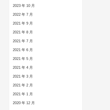
2023 年 10 月
2022 年 7 月
2021 年 9 月
2021 年 8 月
2021 年 7 月
2021 年 6 月
2021 年 5 月
2021 年 4 月
2021 年 3 月
2021 年 2 月
2021 年 1 月
2020 年 12 月