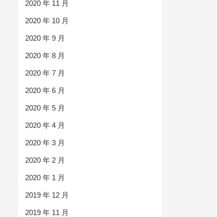
2020 年 11 月
2020 年 10 月
2020 年 9 月
2020 年 8 月
2020 年 7 月
2020 年 6 月
2020 年 5 月
2020 年 4 月
2020 年 3 月
2020 年 2 月
2020 年 1 月
2019 年 12 月
2019 年 11 月