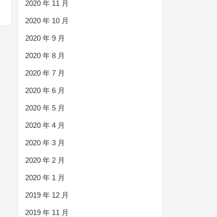
2020 年 11 月
2020 年 10 月
2020 年 9 月
2020 年 8 月
2020 年 7 月
2020 年 6 月
2020 年 5 月
2020 年 4 月
2020 年 3 月
2020 年 2 月
2020 年 1 月
2019 年 12 月
2019 年 11 月