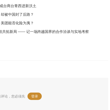
州成台商台青西进新沃土
，却被中国封了后路？
，美团能否化险为夷？
共拓新局 —— 记一场跨越国界的合作洽谈与实地考察
表评论，您必须先
登录
。