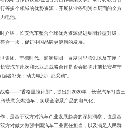
出行等多个领域的优势资源，开展从业务到资本层面的全方
动力电池。
时介绍，长安汽车整合全球优秀资源促进集团转型升级，
源整合一块，促进中国品牌更健康的发展。
世集团、宁德时代、滴滴集团、百度阿里腾讯以及车厘子
，长安汽车此次和比亚迪战略合作是否会影响此前长安与宁
（编者补充：动力电池）都采购”。
略——“香格里拉计划”，提出到2020年，长安汽车打造三
停售传统意义燃油车，实现全谱系产品的电气化。
作，是基于双方对汽车产业发展趋势的深刻洞察，也是基
是双方对做大做强中国汽车工业责任担当，以及满足人民群