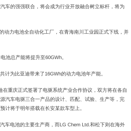
安汽车的强强联合，将会成为行业开放融合树立标杆，将为
Wh的动力电池全自动化工厂，在青海南川工业园正式下线，并
力电池总产能将提升至60GWh。
共计为比亚迪带来了16GWh的动力电池年产能。
亚迪在重庆正式签署了电驱系统产业合作协议，双方将在各自
能源汽车电驱三合一产品的设计、匹配、试验、生产等，完
，预计将于明年搭载在长安某款车型上。
电池的主要生产商，而LG Chem Ltd.和松下则在海外