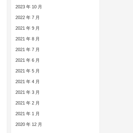
2023 年 10 月
2022 年 7 月
2021 年 9 月
2021 年 8 月
2021 年 7 月
2021 年 6 月
2021 年 5 月
2021 年 4 月
2021 年 3 月
2021 年 2 月
2021 年 1 月
2020 年 12 月