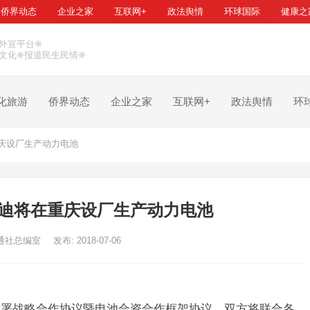
侨界动态
企业之家
互联网+
政法舆情
环球国际
健康之
外宣平台❈
文化❈报道民生民情❈
化旅游
侨界动态
企业之家
互联网+
政法舆情
环
庆设厂生产动力电池
迪将在重庆设厂生产动力电池
通社总编室
发布: 2018-07-06
签署战略合作协议暨电池合资合作框架协议。双方将联合各