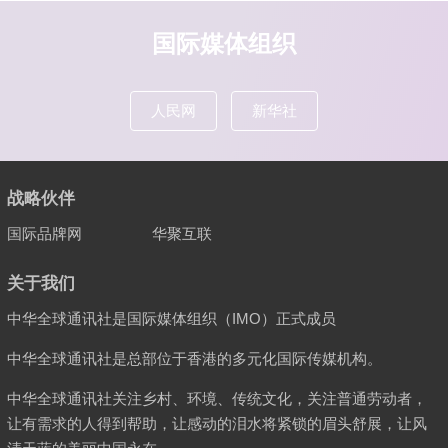
国际媒体组织
人民网
新华社
战略伙伴
国际品牌网
华聚互联
关于我们
中华全球通讯社是国际媒体组织（IMO）正式成员
中华全球通讯社是总部位于香港的多元化国际传媒机构。
中华全球通讯社关注乡村、环境、传统文化，关注普通劳动者，
让有需求的人得到帮助，让感动的泪水将紧锁的眉头舒展，让风