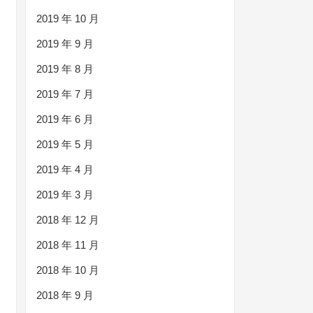
2019 年 10 月
2019 年 9 月
2019 年 8 月
2019 年 7 月
2019 年 6 月
2019 年 5 月
2019 年 4 月
2019 年 3 月
2018 年 12 月
2018 年 11 月
2018 年 10 月
2018 年 9 月