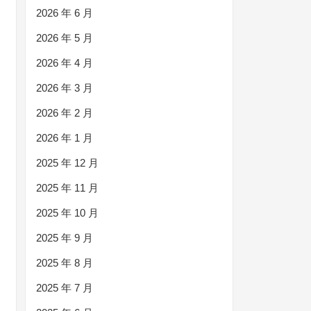
2026 年 6 月
2026 年 5 月
2026 年 4 月
2026 年 3 月
2026 年 2 月
2026 年 1 月
2025 年 12 月
2025 年 11 月
2025 年 10 月
2025 年 9 月
2025 年 8 月
2025 年 7 月