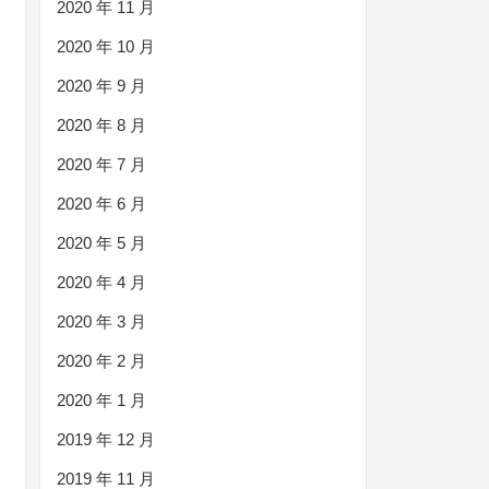
2020 年 11 月
2020 年 10 月
2020 年 9 月
2020 年 8 月
2020 年 7 月
2020 年 6 月
2020 年 5 月
2020 年 4 月
2020 年 3 月
2020 年 2 月
2020 年 1 月
2019 年 12 月
2019 年 11 月