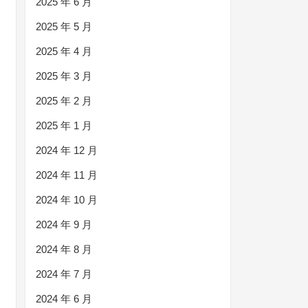
2025 年 6 月
2025 年 5 月
2025 年 4 月
2025 年 3 月
2025 年 2 月
2025 年 1 月
2024 年 12 月
2024 年 11 月
2024 年 10 月
2024 年 9 月
2024 年 8 月
2024 年 7 月
2024 年 6 月