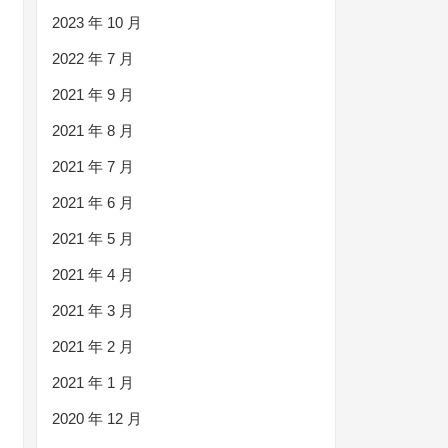
2023 年 10 月
2022 年 7 月
2021 年 9 月
2021 年 8 月
2021 年 7 月
2021 年 6 月
2021 年 5 月
2021 年 4 月
2021 年 3 月
2021 年 2 月
2021 年 1 月
2020 年 12 月