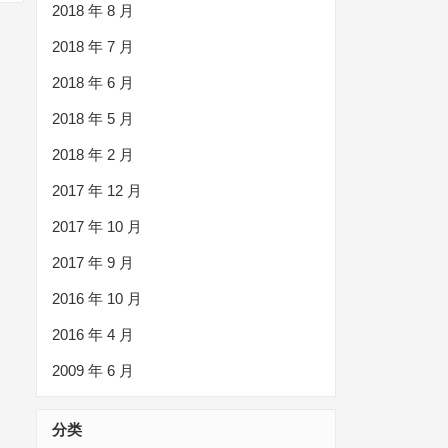
2018 年 8 月
2018 年 7 月
2018 年 6 月
2018 年 5 月
2018 年 2 月
2017 年 12 月
2017 年 10 月
2017 年 9 月
2016 年 10 月
2016 年 4 月
2009 年 6 月
分类