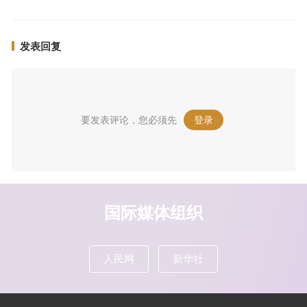
发表回复
要发表评论，您必须先
登录
。
国际媒体组织
人民网
新华社