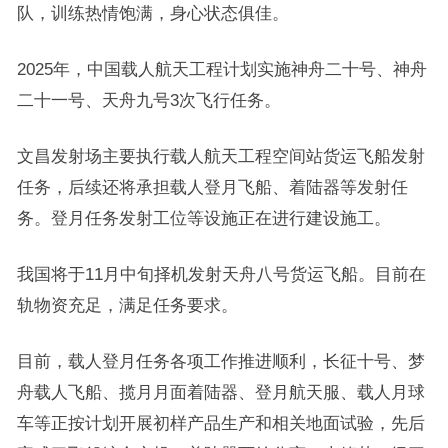
队，训练热情饱满，身心状态俱佳。
2025年，中国载人航天工程计划实施神舟二十号、神舟
二十一号、天舟九号3次飞行任务。
文昌发射场主要执行载人航天工程空间站货运飞船发射
任务，后续还将承担载人登月飞船、着陆器等发射任
务。登月任务发射工位等设施正在进行建设施工。
我国将于11月中旬择机发射天舟八号货运飞船。目前在
轨物资充足，满足任务要求。
目前，载人登月任务各项工作推进顺利，长征十号、梦
舟载人飞船、揽月月面着陆器、登月航天服、载人月球
车等正按计划开展初样产品生产和相关地面试验，先后