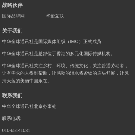
战略伙伴
国际品牌网
华聚互联
关于我们
中华全球通讯社是国际媒体组织（IMO）正式成员
中华全球通讯社是总部位于香港的多元化国际传媒机构。
中华全球通讯社关注乡村、环境、传统文化，关注普通劳动者，
让有需求的人得到帮助，让感动的泪水将紧锁的眉头舒展，让风
清天蓝的美丽中国永在。
联系我们
中华全球通讯社北京办事处
联系电话:
010-65141031