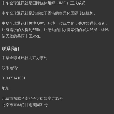
中华全球通讯社是国际媒体组织（IMO）正式成员
中华全球通讯社是总部位于香港的多元化国际传媒机构。
中华全球通讯社关注乡村、环境、传统文化，关注普通劳动者，
让有需求的人得到帮助，让感动的泪水将紧锁的眉头舒展，让风
清天蓝的美丽中国永在。
联系我们
中华全球通讯社北京办事处
联系电话:
010-65141031
地址:
北京市东城区南池子大街普度寺19号
北京市东华门甘雨胡同31号