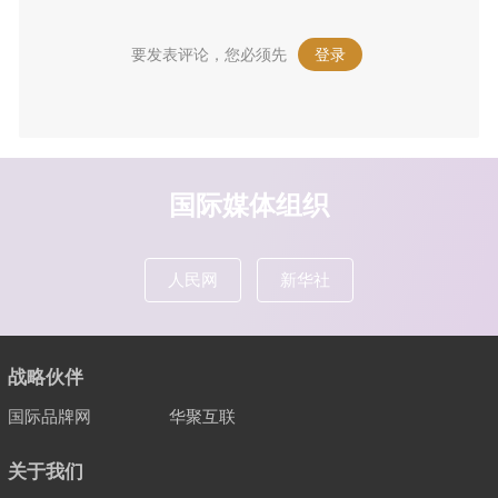
要发表评论，您必须先
登录
。
国际媒体组织
人民网
新华社
战略伙伴
国际品牌网
华聚互联
关于我们