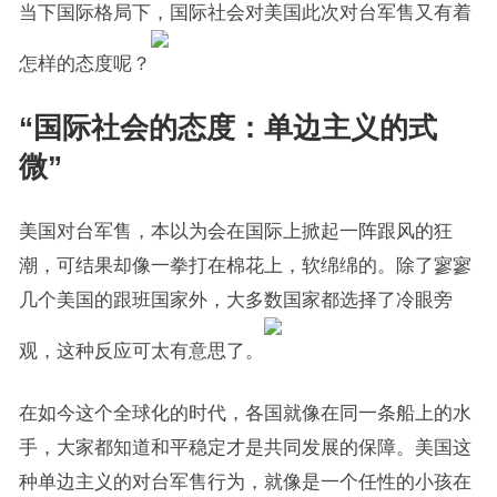
当下国际格局下，国际社会对美国此次对台军售又有着
怎样的态度呢？
“国际社会的态度：单边主义的式
微”
美国对台军售，本以为会在国际上掀起一阵跟风的狂
潮，可结果却像一拳打在棉花上，软绵绵的。除了寥寥
几个美国的跟班国家外，大多数国家都选择了冷眼旁
观，这种反应可太有意思了。
在如今这个全球化的时代，各国就像在同一条船上的水
手，大家都知道和平稳定才是共同发展的保障。美国这
种单边主义的对台军售行为，就像是一个任性的小孩在