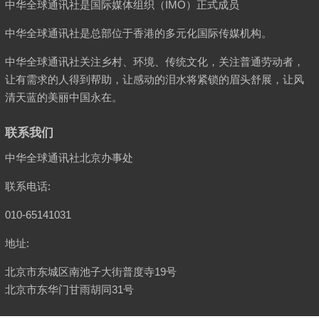
中华全球通讯社是国际媒体组织（IMO）正式成员
中华全球通讯社是总部位于香港的多元化国际传媒机构。
中华全球通讯社关注乡村、环境、传统文化，关注普通劳动者，
让有需求的人得到帮助，让感动的泪水将紧锁的眉头舒展，让风
清天蓝的美丽中国永在。
联系我们
中华全球通讯社北京办事处
联系电话:
010-65141031
地址:
北京市东城区南池子大街普度寺19号
北京市东华门甘雨胡同31号