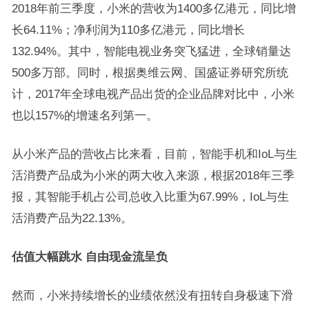
2018年前三季度，小米的营收为1400多亿港元，同比增
长64.11%；净利润为110多亿港元，同比增长
132.94%。其中，智能电视业务突飞猛进，全球销量达
500多万部。同时，根据奥维云网、国盛证券研究所统
计，2017年全球电视产品出货的企业品牌对比中，小米
也以157%的增速名列第一。
从小米产品的营收占比来看，目前，智能手机和IoL与生
活消费产品成为小米的两大收入来源，根据2018年三季
报，其智能手机占公司总收入比重为67.99%，IoL与生
活消费产品为22.13%。
估值大幅跳水 自由现金流呈负
然而，小米持续增长的业绩依然没有扭转自身极速下滑