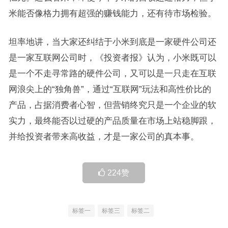
米能否像格力拥有超强的赚钱能力，还有待市场检验。
坦率地讲，当大家还纠结于小米到底是一家硬件公司还
是一家互联网公司时，《投资者报》认为，小米既可以
是一个不走寻常路的硬件公司，又可以是一只走在互联
网浪尖上的“独角兽”，通过“互联网”玩法和高性价比的
产品，占据消费者心智，但营销终究只是一个企业的软
实力，最终能否以过硬的产品质量在市场上站稳脚跟，
并给投资者带来高收益，才是一家公司的真本事。
224
赞
标签一
标签三
标签二