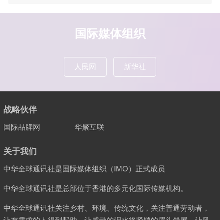
国际媒体组织
人民网
新华社
战略伙伴
国际品牌网
华聚互联
关于我们
中华全球通讯社是国际媒体组织（IMO）正式成员
中华全球通讯社是总部位于香港的多元化国际传媒机构。
中华全球通讯社关注乡村、环境、传统文化，关注普通劳动者，