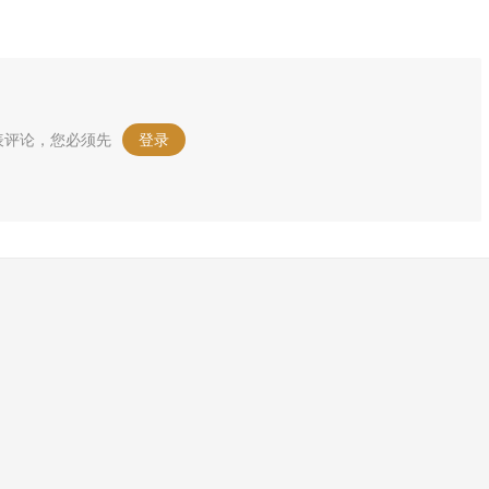
表评论，您必须先
登录
。