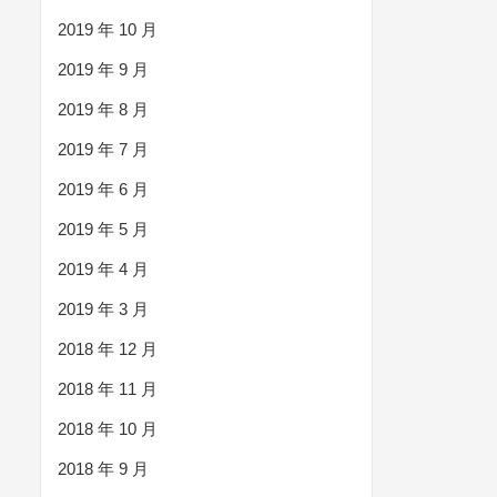
2019 年 10 月
2019 年 9 月
2019 年 8 月
2019 年 7 月
2019 年 6 月
2019 年 5 月
2019 年 4 月
2019 年 3 月
2018 年 12 月
2018 年 11 月
2018 年 10 月
2018 年 9 月