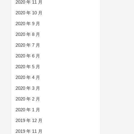
2020 年 11 月
2020 年 10 月
2020 年 9 月
2020 年 8 月
2020 年 7 月
2020 年 6 月
2020 年 5 月
2020 年 4 月
2020 年 3 月
2020 年 2 月
2020 年 1 月
2019 年 12 月
2019 年 11 月