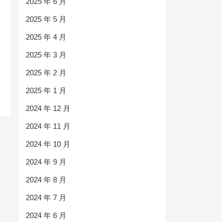
2025 年 6 月
2025 年 5 月
2025 年 4 月
2025 年 3 月
2025 年 2 月
2025 年 1 月
2024 年 12 月
2024 年 11 月
2024 年 10 月
2024 年 9 月
2024 年 8 月
2024 年 7 月
2024 年 6 月