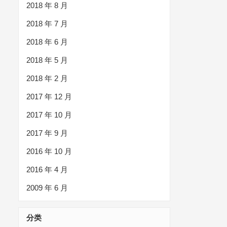
2018 年 8 月
2018 年 7 月
2018 年 6 月
2018 年 5 月
2018 年 2 月
2017 年 12 月
2017 年 10 月
2017 年 9 月
2016 年 10 月
2016 年 4 月
2009 年 6 月
分类