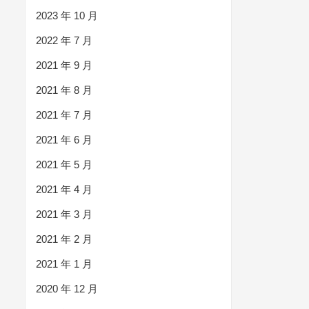
2023 年 10 月
2022 年 7 月
2021 年 9 月
2021 年 8 月
2021 年 7 月
2021 年 6 月
2021 年 5 月
2021 年 4 月
2021 年 3 月
2021 年 2 月
2021 年 1 月
2020 年 12 月