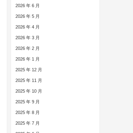
2026 年 6 月
2026 年 5 月
2026 年 4 月
2026 年 3 月
2026 年 2 月
2026 年 1 月
2025 年 12 月
2025 年 11 月
2025 年 10 月
2025 年 9 月
2025 年 8 月
2025 年 7 月