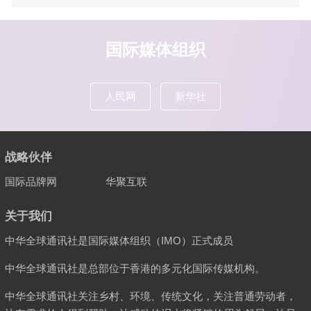
国际媒体组织
人民网
新华社
战略伙伴
国际品牌网
华聚互联
关于我们
中华全球通讯社是国际媒体组织（IMO）正式成员
中华全球通讯社是总部位于香港的多元化国际传媒机构。
中华全球通讯社关注乡村、环境、传统文化，关注普通劳动者，