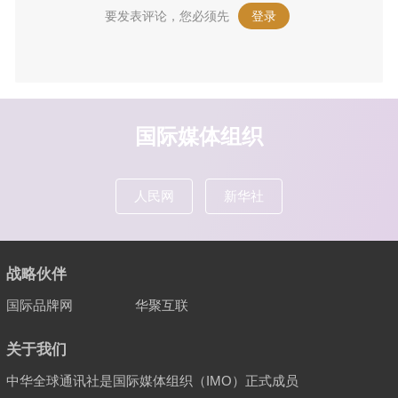
要发表评论，您必须先
登录
。
国际媒体组织
人民网
新华社
战略伙伴
国际品牌网
华聚互联
关于我们
中华全球通讯社是国际媒体组织（IMO）正式成员