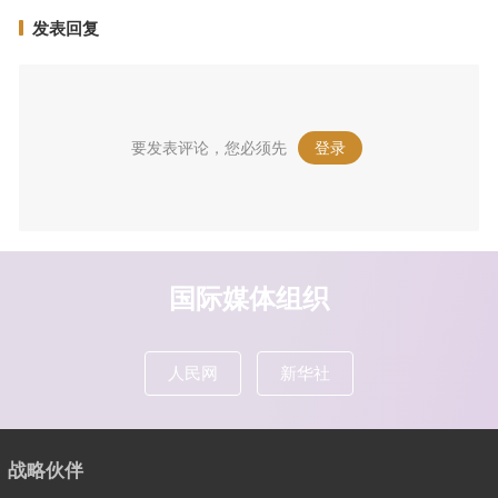
发表回复
要发表评论，您必须先
登录
。
国际媒体组织
人民网
新华社
战略伙伴