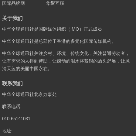
国际品牌网
华聚互联
关于我们
中华全球通讯社是国际媒体组织（IMO）正式成员
中华全球通讯社是总部位于香港的多元化国际传媒机构。
中华全球通讯社关注乡村、环境、传统文化，关注普通劳动者，
让有需求的人得到帮助，让感动的泪水将紧锁的眉头舒展，让风
清天蓝的美丽中国永在。
联系我们
中华全球通讯社北京办事处
联系电话:
010-65141031
地址: