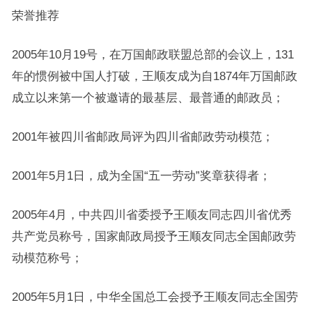
荣誉推荐
2005年10月19号，在万国邮政联盟总部的会议上，131
年的惯例被中国人打破，王顺友成为自1874年万国邮政
成立以来第一个被邀请的最基层、最普通的邮政员；
2001年被四川省邮政局评为四川省邮政劳动模范；
2001年5月1日，成为全国“五一劳动”奖章获得者；
2005年4月，中共四川省委授予王顺友同志四川省优秀
共产党员称号，国家邮政局授予王顺友同志全国邮政劳
动模范称号；
2005年5月1日，中华全国总工会授予王顺友同志全国劳