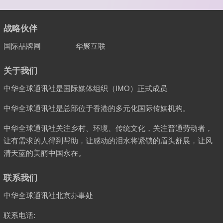
战略伙伴
国际品牌网
华聚互联
关于我们
中华全球通讯社是国际媒体组织（IMO）正式成员
中华全球通讯社是总部位于香港的多元化国际传媒机构。
中华全球通讯社关注乡村、环境、传统文化，关注普通劳动者，
让有需求的人得到帮助，让感动的泪水将紧锁的眉头舒展，让风
清天蓝的美丽中国永在。
联系我们
中华全球通讯社北京办事处
联系电话: