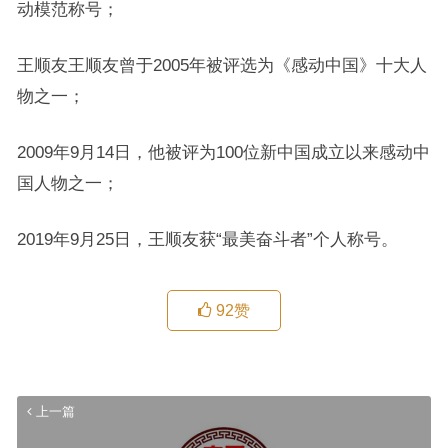
动模范称号；
王顺友王顺友曾于2005年被评选为《感动中国》十大人
物之一；
2009年9月14日，他被评为100位新中国成立以来感动中
国人物之一；
2019年9月25日，王顺友获“最美奋斗者”个人称号。
92
赞
上一篇