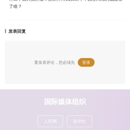
了啥？
发表回复
要发表评论，您必须先
登录
。
国际媒体组织
人民网
新华社