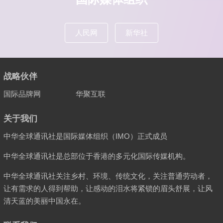
人民网
新华社
战略伙伴
国际品牌网
华聚互联
关于我们
中华全球通讯社是国际媒体组织（IMO）正式成员
中华全球通讯社是总部位于香港的多元化国际传媒机构。
中华全球通讯社关注乡村、环境、传统文化，关注普通劳动者，
让有需求的人得到帮助，让感动的泪水将紧锁的眉头舒展，让风
清天蓝的美丽中国永在。