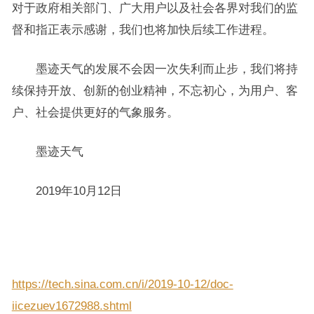
对于政府相关部门、广大用户以及社会各界对我们的监
督和指正表示感谢，我们也将加快后续工作进程。
墨迹天气的发展不会因一次失利而止步，我们将持
续保持开放、创新的创业精神，不忘初心，为用户、客
户、社会提供更好的气象服务。
墨迹天气
2019年10月12日
https://tech.sina.com.cn/i/2019-10-12/doc-
iicezuev1672988.shtml