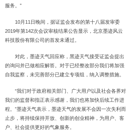
服务。”
10月11日晚间，据证监会发布的第十八届发审委
2019年第142次会议审核结果公告显示，北京墨迹风云
科技股份有限公司的首发未通过。
对此，墨迹天气回应称，黑迹天气接受证监会提出
的询问并已做相应解答。对于已经整改部分我们将加强
自我监察，未完善部分已建立专项组，纳入调整措施。
“我们对于政府相关部门、广大用户以及社会各界对
我们的监督和指正表示感谢，我们也将加快后续工作进
程。”墨迹天气表示，墨迹天气的发展不会因一次失利而
止步，将持续保持开放、创新的创业精神，为用户、客
户、社会提供更好的气象服务。