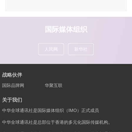
国际媒体组织
人民网
新华社
战略伙伴
国际品牌网
华聚互联
关于我们
中华全球通讯社是国际媒体组织（IMO）正式成员
中华全球通讯社是总部位于香港的多元化国际传媒机构。