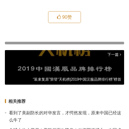
90
赞
国际研学旅行高峰论坛
上一篇
下一篇
“装束复原”荣登“天机榜|2019中国汉服品牌排行榜”榜首
相关推荐
看到了美副防长的对华发言，才愕然发现，原来中国已经这
么牛了