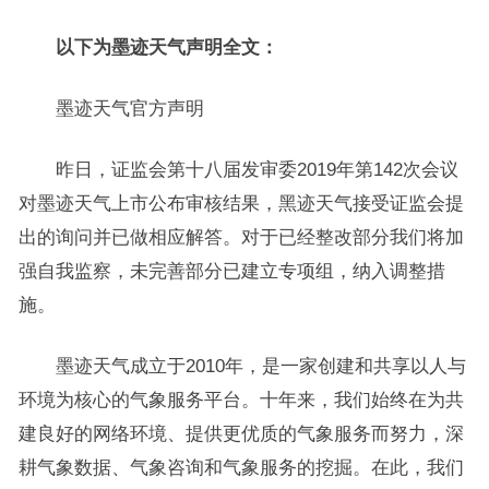
以下为墨迹天气声明全文：
墨迹天气官方声明
昨日，证监会第十八届发审委2019年第142次会议
对墨迹天气上市公布审核结果，黑迹天气接受证监会提
出的询问并已做相应解答。对于已经整改部分我们将加
强自我监察，未完善部分已建立专项组，纳入调整措
施。
墨迹天气成立于2010年，是一家创建和共享以人与
环境为核心的气象服务平台。十年来，我们始终在为共
建良好的网络环境、提供更优质的气象服务而努力，深
耕气象数据、气象咨询和气象服务的挖掘。在此，我们