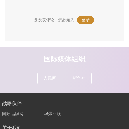
要发表评论，您必须先
登录
。
国际媒体组织
人民网
新华社
战略伙伴
国际品牌网
华聚互联
关于我们