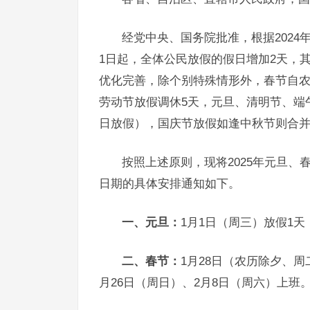
经党中央、国务院批准，根据2024
1日起，全体公民放假的假日增加2天，
优化完善，除个别特殊情形外，春节自农
劳动节放假调休5天，元旦、清明节、端
日放假），国庆节放假如逢中秋节则合并
按照上述原则，现将2025年元旦
日期的具体安排通知如下。
一、元旦：
1月1日（周三）放假1
二、春节：
1月28日（农历除夕、
月26日（周日）、2月8日（周六）上班