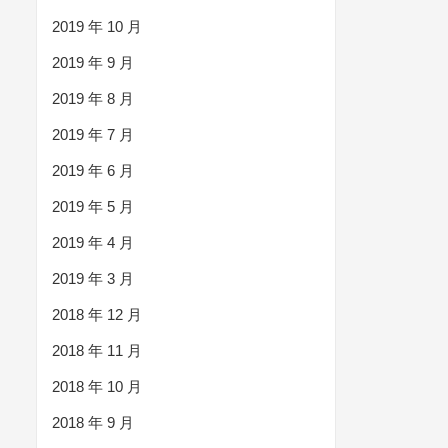
2019 年 10 月
2019 年 9 月
2019 年 8 月
2019 年 7 月
2019 年 6 月
2019 年 5 月
2019 年 4 月
2019 年 3 月
2018 年 12 月
2018 年 11 月
2018 年 10 月
2018 年 9 月