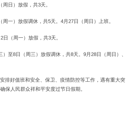
日（周日）放假，共3天。
（周一）放假调休，共5天。4月27日（周日）上班。
月2日（周一）放假，共3天。
周三）至8日（周三）放假调休，共8天。9月28日（周日）、
安排好值班和安全、保卫、疫情防控等工作，遇有重大突
，确保人民群众祥和平安度过节日假期。