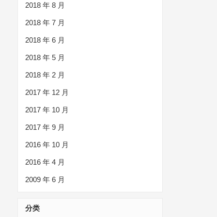
2018 年 8 月
2018 年 7 月
2018 年 6 月
2018 年 5 月
2018 年 2 月
2017 年 12 月
2017 年 10 月
2017 年 9 月
2016 年 10 月
2016 年 4 月
2009 年 6 月
分类