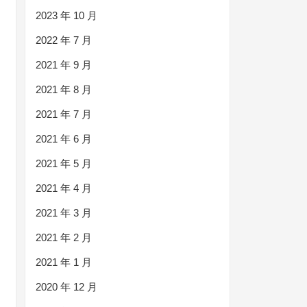
2023 年 10 月
2022 年 7 月
2021 年 9 月
2021 年 8 月
2021 年 7 月
2021 年 6 月
2021 年 5 月
2021 年 4 月
2021 年 3 月
2021 年 2 月
2021 年 1 月
2020 年 12 月