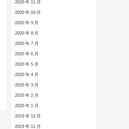
2020 年 11 月
2020 年 10 月
2020 年 9 月
2020 年 8 月
2020 年 7 月
2020 年 6 月
2020 年 5 月
2020 年 4 月
2020 年 3 月
2020 年 2 月
2020 年 1 月
2019 年 12 月
2019 年 11 月