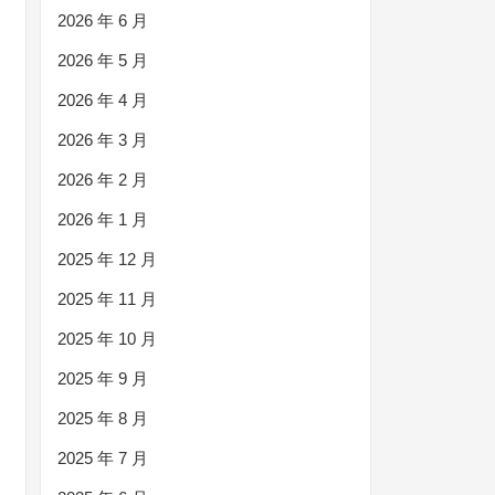
2026 年 6 月
2026 年 5 月
2026 年 4 月
2026 年 3 月
2026 年 2 月
2026 年 1 月
2025 年 12 月
2025 年 11 月
2025 年 10 月
2025 年 9 月
2025 年 8 月
2025 年 7 月