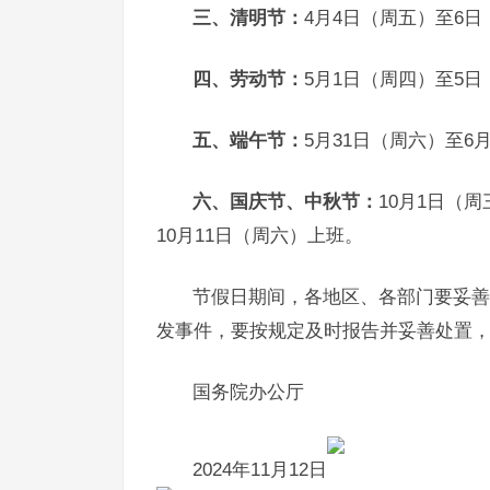
三、清明节：
4月4日（周五）至6
四、劳动节：
5月1日（周四）至5日
五、端午节：
5月31日（周六）至6
六、国庆节、中秋节：
10月1日（
10月11日（周六）上班。
节假日期间，各地区、各部门要妥善
发事件，要按规定及时报告并妥善处置
国务院办公厅
2024年11月12日