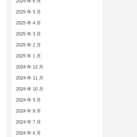
2025 年 6 月
2025 年 5 月
2025 年 4 月
2025 年 3 月
2025 年 2 月
2025 年 1 月
2024 年 12 月
2024 年 11 月
2024 年 10 月
2024 年 9 月
2024 年 8 月
2024 年 7 月
2024 年 6 月