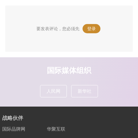
要发表评论，您必须先
登录
。
国际媒体组织
人民网
新华社
战略伙伴
国际品牌网
华聚互联