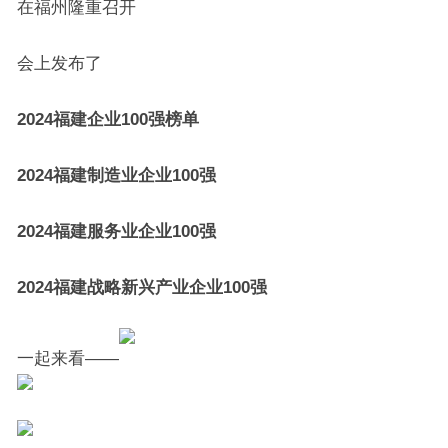
在福州隆重召开
会上发布了
2024福建企业100强榜单
2024福建制造业企业100强
2024福建服务业企业100强
2024福建战略新兴产业企业100强
一起来看——