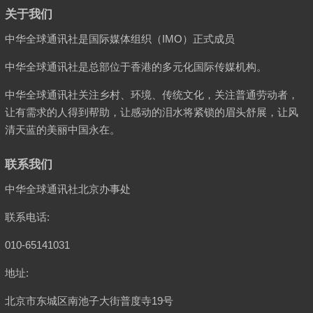
关于我们
中华全球通讯社是国际媒体组织（IMO）正式成员
中华全球通讯社是总部位于香港的多元化国际传媒机构。
中华全球通讯社关注乡村、环境、传统文化，关注普通劳动者，
让有需求的人得到帮助，让感动的泪水将紧锁的眉头舒展，让风
清天蓝的美丽中国永在。
联系我们
中华全球通讯社北京办事处
联系电话:
010-65141031
地址:
北京市东城区南池子大街普度寺19号