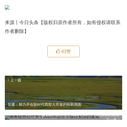
来源丨今日头条【版权归原作者所有，如有侵权请联系
作者删除】
43
赞
上一篇
甘肃：努力开创新时代西部大开发的崭新局面
国务院办公厅关于2025年部分节假日安排的通知
下一篇