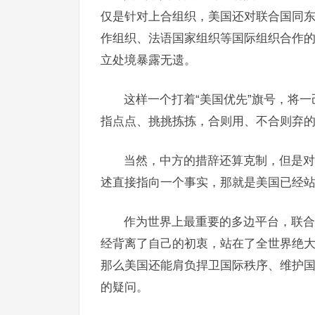
仅是针对上合组织，美国还对联合国同
作组织、法语国家组织等国际组织合作的
立处境暴露无遗。
这样一个打着“美国优先”旗号，将
指点点、挑挑拣拣，合则用、不合则弃
当然，中方的措辞还算克制，但是对
述直接指向一个事实，那就是美国已经
作为世界上最重要的多边平台，联合
经背离了自己的初衷，站在了全世界绝
那么美国还能肩负捍卫国际秩序、维护
的疑问。