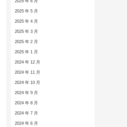
2025 年 6 月
2025 年 5 月
2025 年 4 月
2025 年 3 月
2025 年 2 月
2025 年 1 月
2024 年 12 月
2024 年 11 月
2024 年 10 月
2024 年 9 月
2024 年 8 月
2024 年 7 月
2024 年 6 月