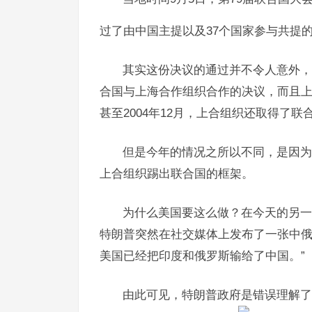
过了由中国主提以及37个国家参与共提的
其实这份决议的通过并不令人意外，
合国与上海合作组织合作的决议，而且
甚至2004年12月，上合组织还取得了
但是今年的情况之所以不同，是因为
上合组织踢出联合国的框架。
为什么美国要这么做？在今天的另一
特朗普突然在社交媒体上发布了一张中俄
美国已经把印度和俄罗斯输给了中国。”
由此可见，特朗普政府是错误理解了