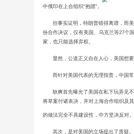
中俄印在上合组织“抱团”。
但事实证明，特朗普错得离谱，而美
份合作决议，仅有美国、乌克兰等27个
家，也只能选择弃权。
显然，公道正义自在人心，美国想要
而针对美国代表的无理指责，中国常
耿爽首先曝光了美国在私下玩弄见不
将草案付诸表决，并对上海合作组织及
的做法完全不具建设性，中方坚决反对
其次，是对美国的立场提出了质疑。