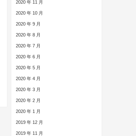
2020 年 11 月
2020 年 10 月
2020 年 9 月
2020 年 8 月
2020 年 7 月
2020 年 6 月
2020 年 5 月
2020 年 4 月
2020 年 3 月
2020 年 2 月
2020 年 1 月
2019 年 12 月
2019 年 11 月