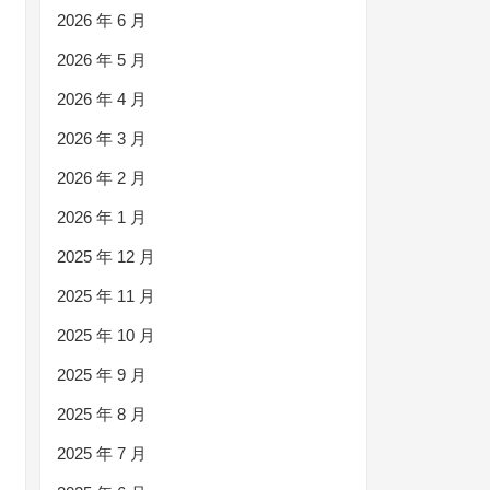
2026 年 6 月
2026 年 5 月
2026 年 4 月
2026 年 3 月
2026 年 2 月
2026 年 1 月
2025 年 12 月
2025 年 11 月
2025 年 10 月
2025 年 9 月
2025 年 8 月
2025 年 7 月