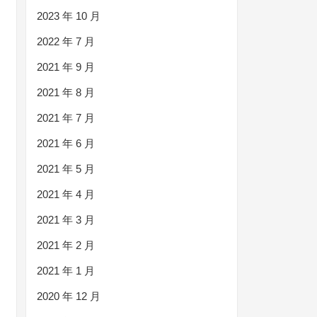
2023 年 10 月
2022 年 7 月
2021 年 9 月
2021 年 8 月
2021 年 7 月
2021 年 6 月
2021 年 5 月
2021 年 4 月
2021 年 3 月
2021 年 2 月
2021 年 1 月
2020 年 12 月