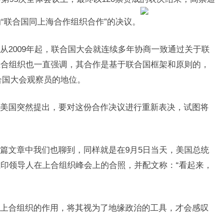
“联合国同上海合作组织合作”的决议。
从2009年起，联合国大会就连续多年协商一致通过关于联
上合组织也一直强调，其合作是基于联合国框架和原则的，
联合国大会观察员的地位。
美国突然提出，要对这份合作决议进行重新表决，试图将
篇文章中我们也聊到，同样就是在9月5日当天，美国总统
印领导人在上合组织峰会上的合照，并配文称：“看起来，
上合组织的作用，将其视为了地缘政治的工具，才会感叹