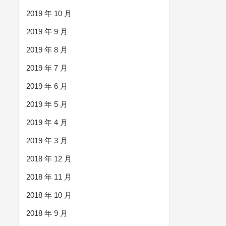
2019 年 10 月
2019 年 9 月
2019 年 8 月
2019 年 7 月
2019 年 6 月
2019 年 5 月
2019 年 4 月
2019 年 3 月
2018 年 12 月
2018 年 11 月
2018 年 10 月
2018 年 9 月