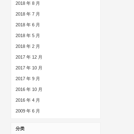
2018 年 8 月
2018 年 7 月
2018 年 6 月
2018 年 5 月
2018 年 2 月
2017 年 12 月
2017 年 10 月
2017 年 9 月
2016 年 10 月
2016 年 4 月
2009 年 6 月
分类