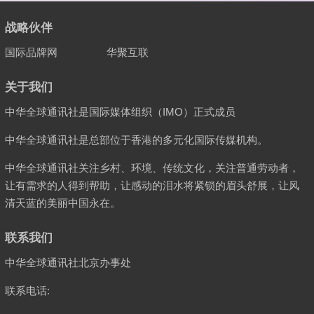
战略伙伴
国际品牌网
华聚互联
关于我们
中华全球通讯社是国际媒体组织（IMO）正式成员
中华全球通讯社是总部位于香港的多元化国际传媒机构。
中华全球通讯社关注乡村、环境、传统文化，关注普通劳动者，
让有需求的人得到帮助，让感动的泪水将紧锁的眉头舒展，让风
清天蓝的美丽中国永在。
联系我们
中华全球通讯社北京办事处
联系电话: