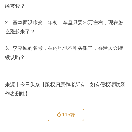
续被套？
2、基本面没咋变，年初上车盘只要30万左右，现在怎
么涨起来了？
3、李嘉诚的名号，在内地也不咋买账了，香港人会继
续认吗？
来源丨今日头条【版权归原作者所有，如有侵权请联系
作者删除】
115
赞