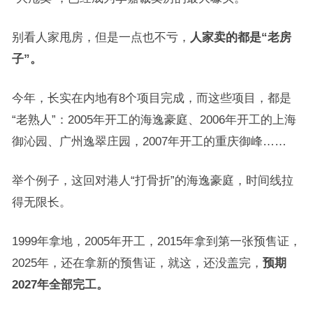
别看人家甩房，但是一点也不亏，
人家卖的都是“老房
子”。
今年，长实在内地有8个项目完成，而这些项目，都是
“老熟人”：2005年开工的海逸豪庭、2006年开工的上海
御沁园、广州逸翠庄园，2007年开工的重庆御峰……
举个例子，这回对港人“打骨折”的海逸豪庭，时间线拉
得无限长。
1999年拿地，2005年开工，2015年拿到第一张预售证，
2025年，还在拿新的预售证，就这，还没盖完，
预期
2027年全部完工。