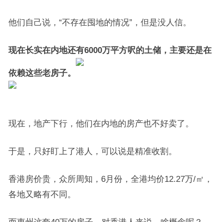
他们自己说，“不存在囤地的情况”，但是没人信。
现在长实在内地还有6000万平方呎的土储，主要还是在
依赖这些老房子。
现在，地产下行，他们在内地的房产也不好卖了。
于是，只好盯上了港人，可以说是精准收割。
香港房价贵，众所周知，6月份，全港均价12.27万/㎡，
各地又略有不同。