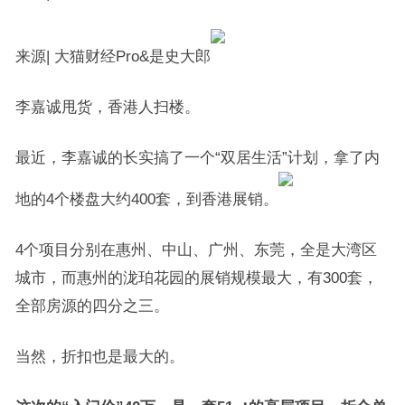
来源| 大猫财经Pro&是史大郎
李嘉诚甩货，香港人扫楼。
最近，李嘉诚的长实搞了一个“双居生活”计划，拿了内
地的4个楼盘大约400套，到香港展销。
4个项目分别在惠州、中山、广州、东莞，全是大湾区
城市，而惠州的泷珀花园的展销规模最大，有300套，
全部房源的四分之三。
当然，折扣也是最大的。