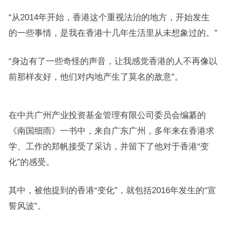
“从2014年开始，香港这个重视法治的地方，开始发生
的一些事情，是我在香港十几年生活里从未想象过的。”
“身边有了一些奇怪的声音，让我感觉香港的人不再像以
前那样友好，他们对内地产生了莫名的敌意”。
在中共广州产业投资基金管理有限公司委员会编纂的
《南国细雨》一书中，来自广东广州，多年来在香港求
学、工作的郑帆接受了采访，并留下了他对于香港“变
化”的感受。
其中，被他提到的香港“变化”，就包括2016年发生的“宣
誓风波”。