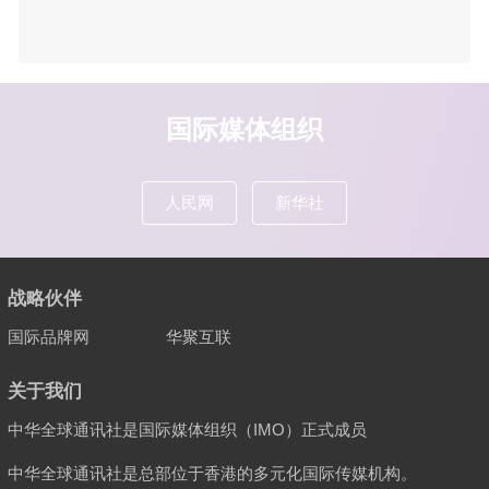
国际媒体组织
人民网
新华社
战略伙伴
国际品牌网
华聚互联
关于我们
中华全球通讯社是国际媒体组织（IMO）正式成员
中华全球通讯社是总部位于香港的多元化国际传媒机构。