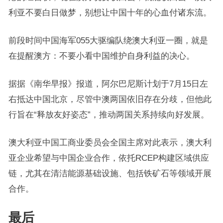
利亚不要白日做梦，别想让中国十年的心血付诸东流。
前段时间中国海军055大驱编队绕澳大利亚一圈，就是
在提醒澳方：不要小看中国维护自身利益的决心。
据据《南华早报》报道，阿尔巴尼斯计划于7月15日左
右抵达中国北京，尽管中澳两国依旧存在分歧，但他此
行旨在“释放友好姿态”，推动两国关系持续向好发展。
澳大利亚中国工商业委员会全国主席对此表示，澳大利
亚企业希望与中国企业合作，依托RCEP构建区域供应
链，尤其在清洁能源基础设施、包括铁矿石等领域开展
合作。
最后