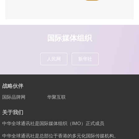
国际媒体组织
人民网
新华社
战略伙伴
国际品牌网
华聚互联
关于我们
中华全球通讯社是国际媒体组织（IMO）正式成员
中华全球通讯社是总部位于香港的多元化国际传媒机构。