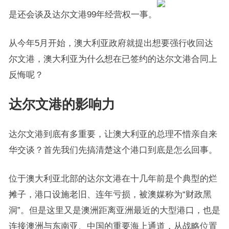
是还会谈及达尔文港99年经营权一事。
从今年5月开始，澳大利亚政府就提出想要强行收回达
尔文港，澳大利亚为什么想在已签约的达尔文港合同上
反悔呢？
达尔文港的影响力
达尔文港到底有多重要，让澳大利亚的总理不惜亲自来
华交谈？首先我们先搞清楚这个港口到底是怎么回事。
位于澳大利亚北部的达尔文港在十几年前是个典型的烂
摊子，港口设施老旧、连年亏损，被澳媒称为“财政黑
洞”。但是这里又是澳洲距离亚洲最近的大型港口，也是
连接澳洲与东南亚、中国的重要海上通道，从战略位置