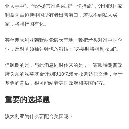
亚人手中”。他还扬言准备采取“一切措施”，计划以国家
利益为由迫使中国所有者出售港口，若找不到私人买
家，将强行国有化。
甚至澳大利亚朝野两党破天荒地一致把矛头对准中国企
业，反对党领袖达顿也放狠话：“必要时将强制收回”。
但讽刺的是，与此消息同时传来的是，一家跟特朗普政
府关系的私募基金计划以10亿澳元收购达尔文港，至于
基金的背后，很可能站着美国政府和美国军方。
重要的选择题
澳大利亚为什么要配合美国呢？