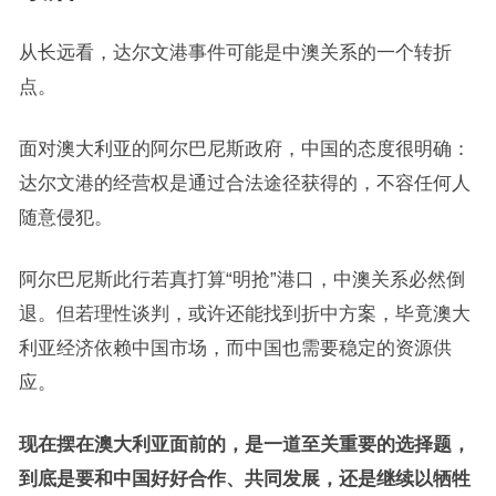
从长远看，达尔文港事件可能是中澳关系的一个转折
点。
面对澳大利亚的阿尔巴尼斯政府，中国的态度很明确：
达尔文港的经营权是通过合法途径获得的，不容任何人
随意侵犯。
阿尔巴尼斯此行若真打算“明抢”港口，中澳关系必然倒
退。但若理性谈判，或许还能找到折中方案，毕竟澳大
利亚经济依赖中国市场，而中国也需要稳定的资源供
应。
现在摆在澳大利亚面前的，是一道至关重要的选择题，
到底是要和中国好好合作、共同发展，还是继续以牺牲