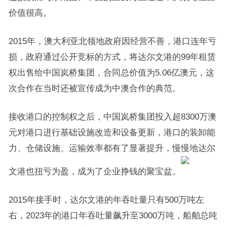
价值很高。
2015年，澳大利亚北领地政府因经营不善，港口连年亏
损，政府通过公开竞标的方式，将达尔文港的99年租赁
权出售给中国岚桥集团，合同总价值为5.06亿澳元，这
次合作在当时还被宣传成为中澳合作的典范。
接收港口的控制权之后，中国岚桥集团投入超8300万澳
元对港口进行基础设施改造和设备更新，港口的装卸能
力、仓储设施、运输效率都有了显著提升，慢慢地达尔
文港也扭亏为盈，成为了企业挣钱的聚宝盆。
2015年接手时，达尔文港的年吞吐量只有500万吨左
右，2023年的港口年吞吐量飙升至3000万吨，船舶总吨