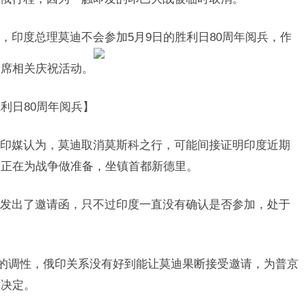
，印度总理莫迪不会参加5月9日的胜利日80周年阅兵，作
出席相关庆祝活动。
利日80周年阅兵】
印媒认为，莫迪取消莫斯科之行，可能间接证明印度近期
迪正在为战争做准备，坐镇首都新德里。
发出了邀请函，只不过印度一直没有确认是否参加，处于
”的调性，俄印关系没有好到能让莫迪果断接受邀请，为普京
做决定。