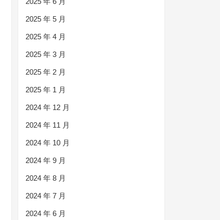
2025 年 6 月
2025 年 5 月
2025 年 4 月
2025 年 3 月
2025 年 2 月
2025 年 1 月
2024 年 12 月
2024 年 11 月
2024 年 10 月
2024 年 9 月
2024 年 8 月
2024 年 7 月
2024 年 6 月