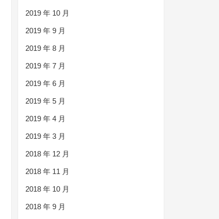
2019 年 10 月
2019 年 9 月
2019 年 8 月
2019 年 7 月
2019 年 6 月
2019 年 5 月
2019 年 4 月
2019 年 3 月
2018 年 12 月
2018 年 11 月
2018 年 10 月
2018 年 9 月