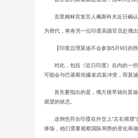
克里姆林宫发言人佩斯科夫近日确认
为替代，将有另一位印度高级官员赴俄
【印度总理莫迪不会参加5月9日的胜
对此，包括《近日印度》在内的一些
可能会与巴基斯坦爆发武装冲突，而莫
首先要指出的是，俄方很早就向莫迪
观望的状态。
这倒也符合印度在外交上“左右摇摆
捧场，他们需要观察国际局势的变化再