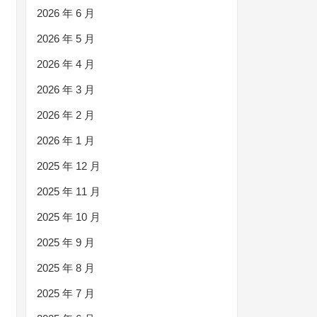
2026 年 6 月
2026 年 5 月
2026 年 4 月
2026 年 3 月
2026 年 2 月
2026 年 1 月
2025 年 12 月
2025 年 11 月
2025 年 10 月
2025 年 9 月
2025 年 8 月
2025 年 7 月