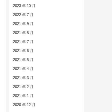
2023 年 10 月
2022 年 7 月
2021 年 9 月
2021 年 8 月
2021 年 7 月
2021 年 6 月
2021 年 5 月
2021 年 4 月
2021 年 3 月
2021 年 2 月
2021 年 1 月
2020 年 12 月