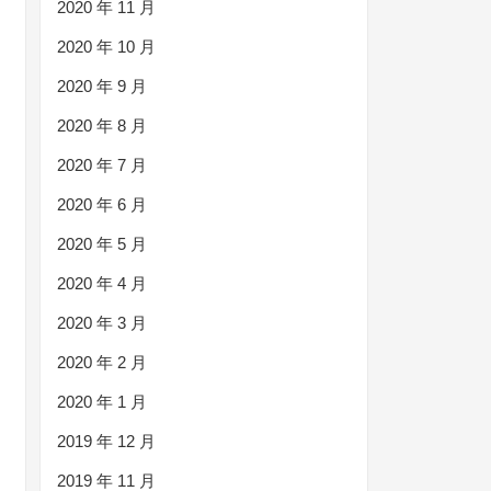
2020 年 11 月
2020 年 10 月
2020 年 9 月
2020 年 8 月
2020 年 7 月
2020 年 6 月
2020 年 5 月
2020 年 4 月
2020 年 3 月
2020 年 2 月
2020 年 1 月
2019 年 12 月
2019 年 11 月