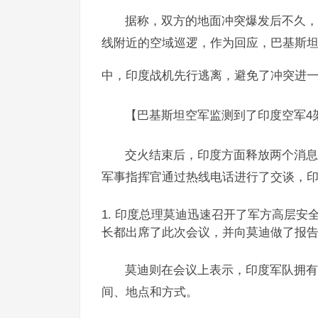
据称，双方的地面冲突爆发后不久，
线附近的空域巡逻，作为回应，巴基斯
中，印度战机先行逃离，避免了冲突进
【巴基斯坦空军监测到了印度空军4
交火结束后，印度方面释放两个消息
军事指挥官通过热线电话进行了交谈，印度
印度总理莫迪迅速召开了军方高层安
长都出席了此次会议，并向莫迪做了报
莫迪则在会议上表示，印度军队拥有
间、地点和方式。