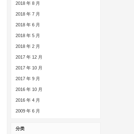
2018 年 8 月
2018 年 7 月
2018 年 6 月
2018 年 5 月
2018 年 2 月
2017 年 12 月
2017 年 10 月
2017 年 9 月
2016 年 10 月
2016 年 4 月
2009 年 6 月
分类