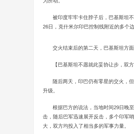
为所动。
被印度牢牢卡住脖子后，巴基斯坦不
26日，克什米尔印巴控制线附近的多个
交火结束后的第二天，巴基斯坦方面
【巴基斯坦不愿就此妥协让步，双方
随后两天，印巴仍有零星的交火，但
升级。
根据巴方的说法，当地时间29日晚
击，随后巴军迅速展开反击，多个印军
大，双方均投入了相当多的军事力量。