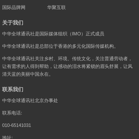
国际品牌网
华聚互联
关于我们
中华全球通讯社是国际媒体组织（IMO）正式成员
中华全球通讯社是总部位于香港的多元化国际传媒机构。
中华全球通讯社关注乡村、环境、传统文化，关注普通劳动者，
让有需求的人得到帮助，让感动的泪水将紧锁的眉头舒展，让风
清天蓝的美丽中国永在。
联系我们
中华全球通讯社北京办事处
联系电话:
010-65141031
地址: