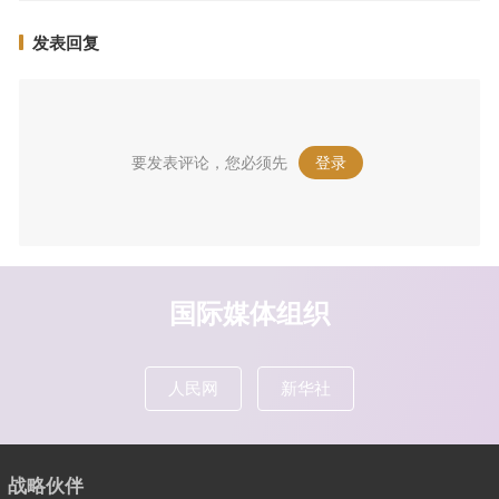
发表回复
要发表评论，您必须先
登录
。
国际媒体组织
人民网
新华社
战略伙伴