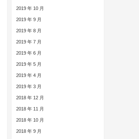
2019 年 10 月
2019 年 9 月
2019 年 8 月
2019 年 7 月
2019 年 6 月
2019 年 5 月
2019 年 4 月
2019 年 3 月
2018 年 12 月
2018 年 11 月
2018 年 10 月
2018 年 9 月