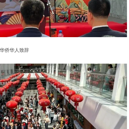
华侨华人致辞