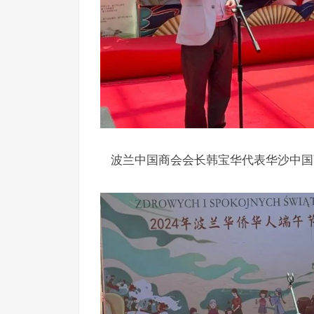
波兰中国商会会长韩宝华代表华沙中国