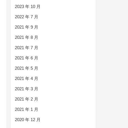
2023 年 10 月
2022 年 7 月
2021 年 9 月
2021 年 8 月
2021 年 7 月
2021 年 6 月
2021 年 5 月
2021 年 4 月
2021 年 3 月
2021 年 2 月
2021 年 1 月
2020 年 12 月