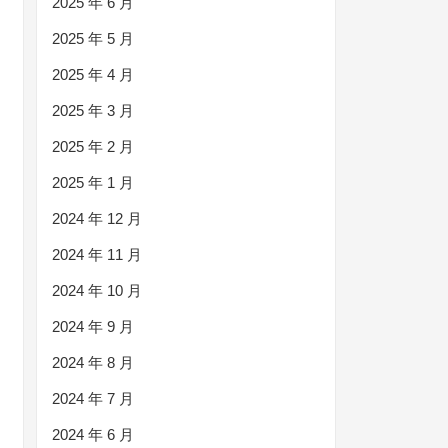
2025 年 6 月
2025 年 5 月
2025 年 4 月
2025 年 3 月
2025 年 2 月
2025 年 1 月
2024 年 12 月
2024 年 11 月
2024 年 10 月
2024 年 9 月
2024 年 8 月
2024 年 7 月
2024 年 6 月