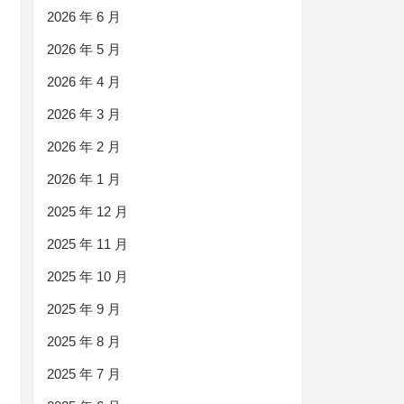
2026 年 6 月
2026 年 5 月
2026 年 4 月
2026 年 3 月
2026 年 2 月
2026 年 1 月
2025 年 12 月
2025 年 11 月
2025 年 10 月
2025 年 9 月
2025 年 8 月
2025 年 7 月