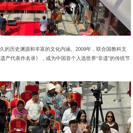
的历史渊源和丰富的文化内涵。2009年，联合国教科文
遗产代表作名录》，成为中国首个入选世界“非遗”的传统节