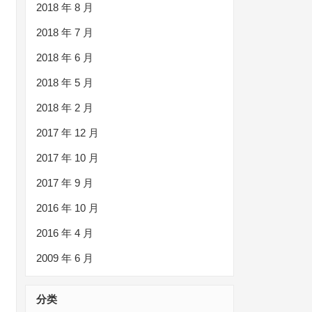
2018 年 8 月
2018 年 7 月
2018 年 6 月
2018 年 5 月
2018 年 2 月
2017 年 12 月
2017 年 10 月
2017 年 9 月
2016 年 10 月
2016 年 4 月
2009 年 6 月
分类