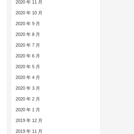
2020 年 11 月
2020 年 10 月
2020 年 9 月
2020 年 8 月
2020 年 7 月
2020 年 6 月
2020 年 5 月
2020 年 4 月
2020 年 3 月
2020 年 2 月
2020 年 1 月
2019 年 12 月
2019 年 11 月