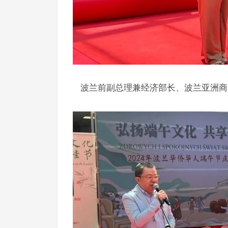
波兰前副总理兼经济部长、波兰亚洲商