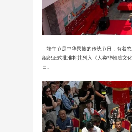
端午节是中华民族的传统节日，有着悠久
组织正式批准将其列入《人类非物质文化
日。