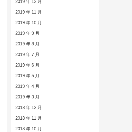
2019 年 12 月
2019 年 11 月
2019 年 10 月
2019 年 9 月
2019 年 8 月
2019 年 7 月
2019 年 6 月
2019 年 5 月
2019 年 4 月
2019 年 3 月
2018 年 12 月
2018 年 11 月
2018 年 10 月