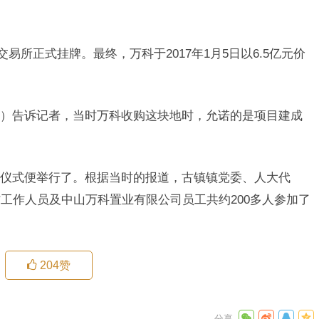
交易所正式挂牌。最终，万科于2017年1月5日以6.5亿元价
）告诉记者，当时万科收购这块地时，允诺的是项目建成
仪式便举行了。根据当时的报道，古镇镇党委、人大代
工作人员及中山万科置业有限公司员工共约200多人参加了
204
赞