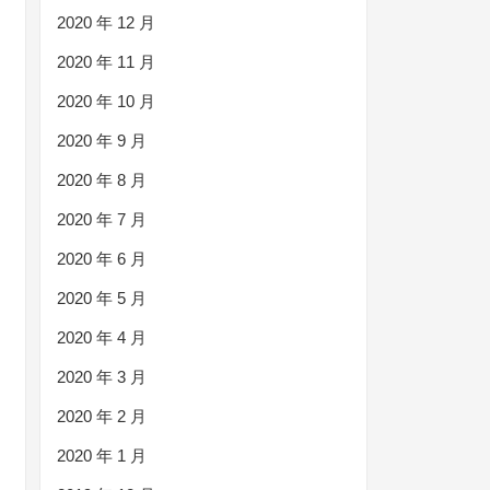
2020 年 12 月
2020 年 11 月
2020 年 10 月
2020 年 9 月
2020 年 8 月
2020 年 7 月
2020 年 6 月
2020 年 5 月
2020 年 4 月
2020 年 3 月
2020 年 2 月
2020 年 1 月