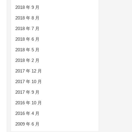
2018 年 9 月
2018 年 8 月
2018 年 7 月
2018 年 6 月
2018 年 5 月
2018 年 2 月
2017 年 12 月
2017 年 10 月
2017 年 9 月
2016 年 10 月
2016 年 4 月
2009 年 6 月