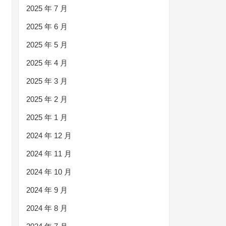
2025 年 7 月
2025 年 6 月
2025 年 5 月
2025 年 4 月
2025 年 3 月
2025 年 2 月
2025 年 1 月
2024 年 12 月
2024 年 11 月
2024 年 10 月
2024 年 9 月
2024 年 8 月