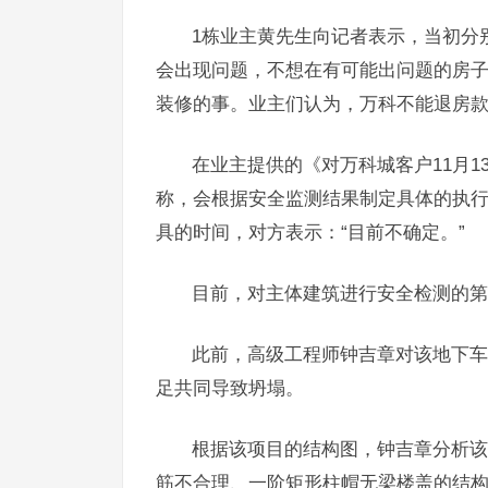
1栋业主黄先生向记者表示，当初分
会出现问题，不想在有可能出问题的房
装修的事。业主们认为，万科不能退房
在业主提供的《对万科城客户11月
称，会根据安全监测结果制定具体的执
具的时间，对方表示：“目前不确定。”
目前，对主体建筑进行安全检测的第
此前，高级工程师钟吉章对该地下车
足共同导致坍塌。
根据该项目的结构图，钟吉章分析该
筋不合理、一阶矩形柱帽无梁楼盖的结构