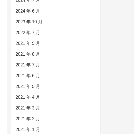
2024 年 7 月
2024 年 6 月
2023 年 10 月
2022 年 7 月
2021 年 9 月
2021 年 8 月
2021 年 7 月
2021 年 6 月
2021 年 5 月
2021 年 4 月
2021 年 3 月
2021 年 2 月
2021 年 1 月