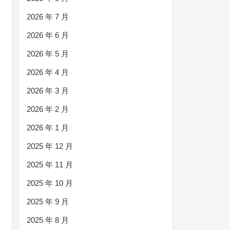
2026 年 7 月
2026 年 6 月
2026 年 5 月
2026 年 4 月
2026 年 3 月
2026 年 2 月
2026 年 1 月
2025 年 12 月
2025 年 11 月
2025 年 10 月
2025 年 9 月
2025 年 8 月