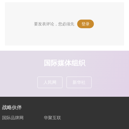
要发表评论，您必须先
登录
。
国际媒体组织
人民网
新华社
战略伙伴
国际品牌网
华聚互联