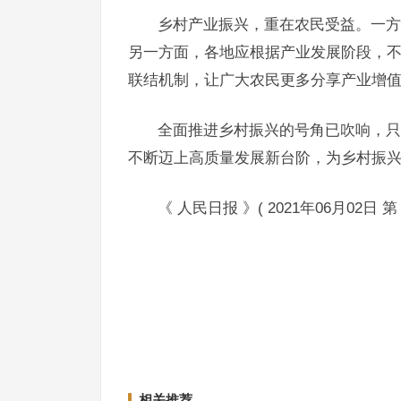
乡村产业振兴，重在农民受益。一方
另一方面，各地应根据产业发展阶段，
联结机制，让广大农民更多分享产业增
全面推进乡村振兴的号角已吹响，只
不断迈上高质量发展新台阶，为乡村振
《 人民日报 》( 2021年06月02日 第 
要对农业农村农民有真感情
开启全面推进乡村振
上一篇
相关推荐