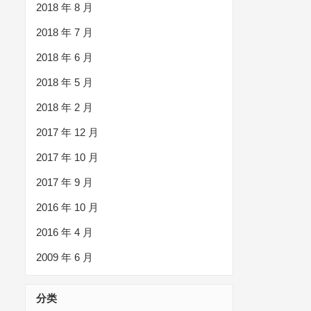
2018 年 8 月
2018 年 7 月
2018 年 6 月
2018 年 5 月
2018 年 2 月
2017 年 12 月
2017 年 10 月
2017 年 9 月
2016 年 10 月
2016 年 4 月
2009 年 6 月
分类