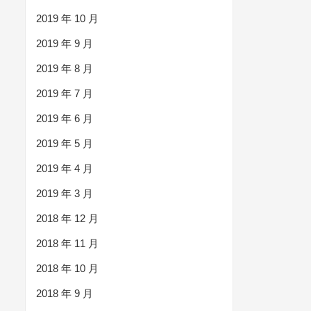
2019 年 10 月
2019 年 9 月
2019 年 8 月
2019 年 7 月
2019 年 6 月
2019 年 5 月
2019 年 4 月
2019 年 3 月
2018 年 12 月
2018 年 11 月
2018 年 10 月
2018 年 9 月