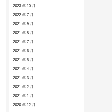
2023 年 10 月
2022 年 7 月
2021 年 9 月
2021 年 8 月
2021 年 7 月
2021 年 6 月
2021 年 5 月
2021 年 4 月
2021 年 3 月
2021 年 2 月
2021 年 1 月
2020 年 12 月