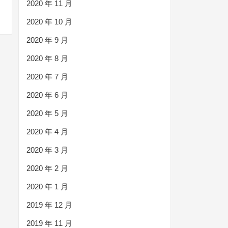
2020 年 11 月
2020 年 10 月
2020 年 9 月
2020 年 8 月
2020 年 7 月
2020 年 6 月
2020 年 5 月
2020 年 4 月
2020 年 3 月
2020 年 2 月
2020 年 1 月
2019 年 12 月
2019 年 11 月