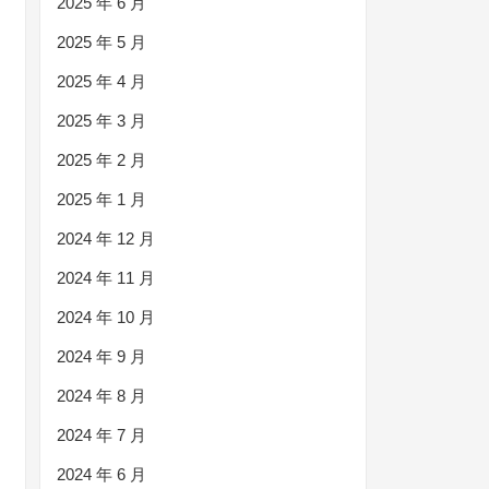
2025 年 6 月
2025 年 5 月
2025 年 4 月
2025 年 3 月
2025 年 2 月
2025 年 1 月
2024 年 12 月
2024 年 11 月
2024 年 10 月
2024 年 9 月
2024 年 8 月
2024 年 7 月
2024 年 6 月