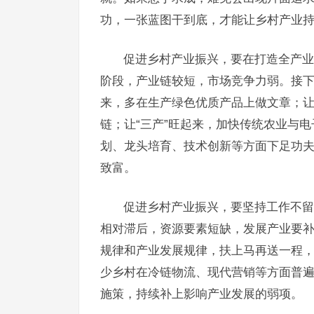
功，一张蓝图干到底，才能让乡村产业
促进乡村产业振兴，要在打造全产业
阶段，产业链较短，市场竞争力弱。接下
来，多在生产绿色优质产品上做文章；让
链；让“三产”旺起来，加快传统农业与
划、龙头培育、技术创新等方面下足功
致富。
促进乡村产业振兴，要坚持工作不留
相对滞后，资源要素短缺，发展产业要
规律和产业发展规律，扶上马再送一程
少乡村在冷链物流、现代营销等方面普
施策，持续补上影响产业发展的弱项。