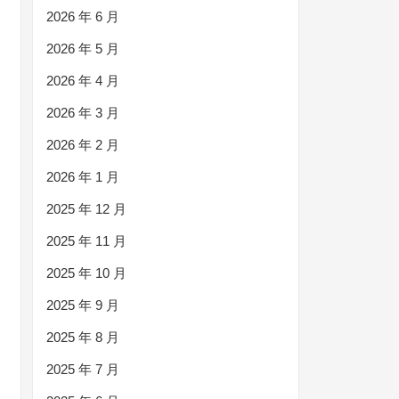
2026 年 6 月
2026 年 5 月
2026 年 4 月
2026 年 3 月
2026 年 2 月
2026 年 1 月
2025 年 12 月
2025 年 11 月
2025 年 10 月
2025 年 9 月
2025 年 8 月
2025 年 7 月