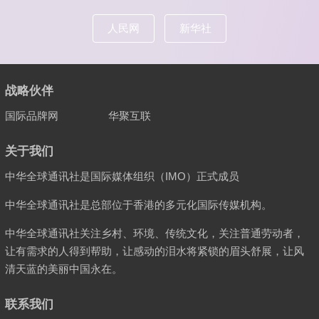
人民网
新华社
战略伙伴
国际品牌网
华聚互联
关于我们
中华全球通讯社是国际媒体组织（IMO）正式成员
中华全球通讯社是总部位于香港的多元化国际传媒机构。
中华全球通讯社关注乡村、环境、传统文化，关注普通劳动者，
让有需求的人得到帮助，让感动的泪水将紧锁的眉头舒展，让风
清天蓝的美丽中国永在。
联系我们