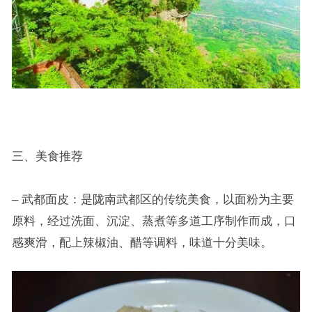
三、美食推荐
– 武都面皮：是陇南武都区的传统美食，以面粉为主要
原料，经过洗面、沉淀、蒸煮等多道工序制作而成，口
感爽滑，配上辣椒油、醋等调料，味道十分美味。