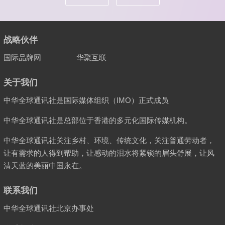
战略伙伴
国际品牌网
华聚互联
关于我们
中华全球通讯社是国际媒体组织（IMO）正式成员
中华全球通讯社是总部位于香港的多元化国际传媒机构。
中华全球通讯社关注乡村、环境、传统文化，关注普通劳动者，
让有需求的人得到帮助，让感动的泪水将紧锁的眉头舒展，让风
清天蓝的美丽中国永在。
联系我们
中华全球通讯社北京办事处