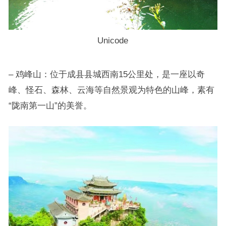
Unicode
– 鸡峰山：位于成县县城西南15公里处，是一座以奇
峰、怪石、森林、云海等自然景观为特色的山峰，素有
“陇南第一山”的美誉。