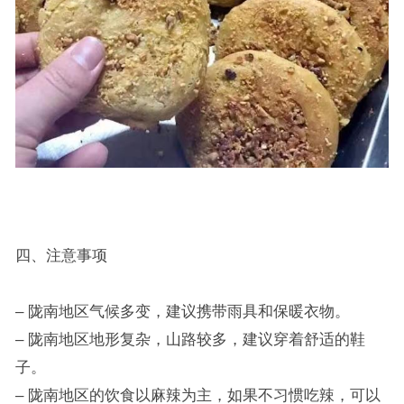
四、注意事项
– 陇南地区气候多变，建议携带雨具和保暖衣物。
– 陇南地区地形复杂，山路较多，建议穿着舒适的鞋
子。
– 陇南地区的饮食以麻辣为主，如果不习惯吃辣，可以