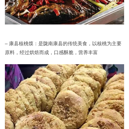
– 康县核桃馍：是陇南康县的传统美食，以核桃为主要
原料，经过烘焙而成，口感酥脆，营养丰富