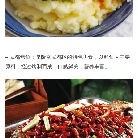
– 武都烤鱼：是陇南武都区的特色美食，以鲜鱼为主要
原料，经过烤制而成，口感鲜美，营养丰富。