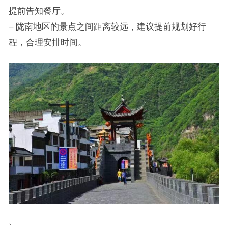
提前告知餐厅。
– 陇南地区的景点之间距离较远，建议提前规划好行
程，合理安排时间。
、