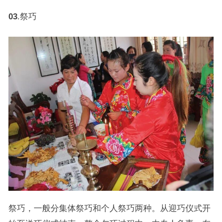
03
.祭巧
祭巧，一般分集体祭巧和个人祭巧两种。从迎巧仪式开