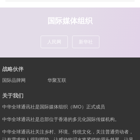
国际媒体组织
人民网
新华社
战略伙伴
国际品牌网
华聚互联
关于我们
中华全球通讯社是国际媒体组织（IMO）正式成员
中华全球通讯社是总部位于香港的多元化国际传媒机构。
中华全球通讯社关注乡村、环境、传统文化，关注普通劳动者，
让有需求的人得到帮助，让感动的泪水将紧锁的眉头舒展，让风